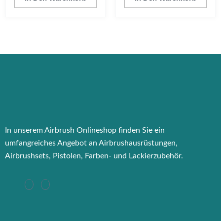
In unserem Airbrush Onlineshop finden Sie ein
umfangreiches Angebot an Airbrushausrüstungen,
Airbrushsets, Pistolen, Farben- und Lackierzubehör.