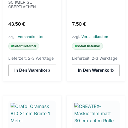
SCHWIERIGE
OBERFLÄCHEN
43,50
€
7,50
€
zzgl.
Versandkosten
zzgl.
Versandkosten
Sofort lieferbar
Sofort lieferbar
Lieferzeit:
2-3 Werktage
Lieferzeit:
2-3 Werktage
In Den Warenkorb
In Den Warenkorb