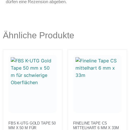
dürfen eine Rezension abgeben.
Ähnliche Produkte
FBS K-UTG GOLD TAPE 50
FINELINE TAPE CS
MM X 50 M FÜR
MITTELHART 6 MM X 33M