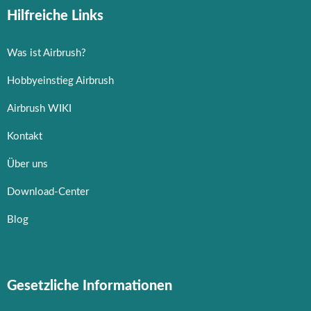
Hilfreiche Links
Was ist Airbrush?
Hobbyeinstieg Airbrush
Airbrush WIKI
Kontakt
Über uns
Download-Center
Blog
Gesetzliche Informationen