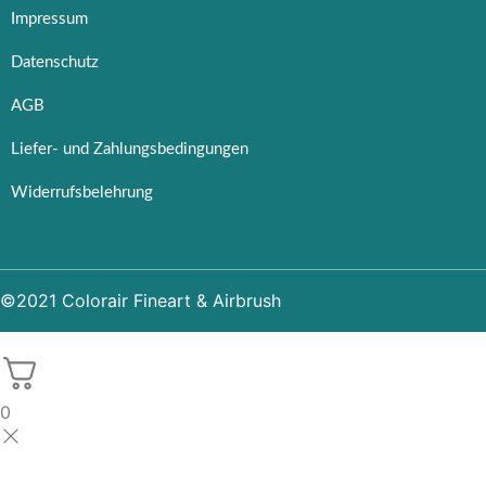
Impressum
Datenschutz
AGB
Liefer- und Zahlungsbedingungen
Widerrufsbelehrung
©2021 Colorair Fineart & Airbrush
0