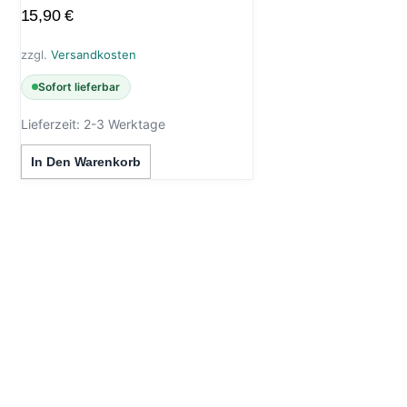
15,90
€
zzgl.
Versandkosten
Sofort lieferbar
Lieferzeit:
2-3 Werktage
In Den Warenkorb