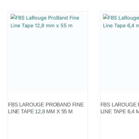
FBS LAROUGE PROBAND FINE
FBS LAROUGE 
LINE TAPE 12,8 MM X 55 M
LINE TAPE 6,4 