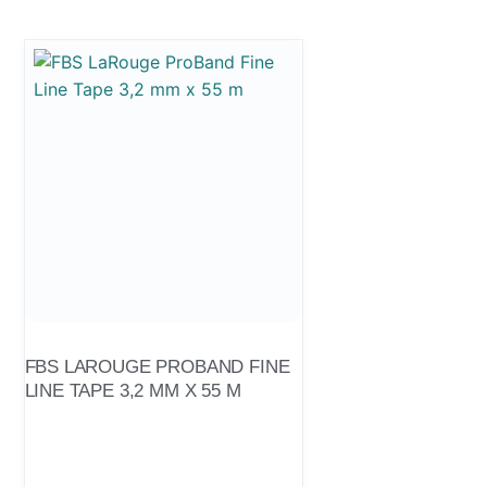
FBS LAROUGE PROBAND FINE
LINE TAPE 3,2 MM X 55 M