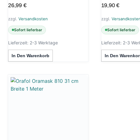
26,99
€
19,90
€
zzgl.
Versandkosten
zzgl.
Versandkoste
Sofort lieferbar
Sofort lieferbar
Lieferzeit:
2-3 Werktage
Lieferzeit:
2-3 Wer
In Den Warenkorb
In Den Warenkor