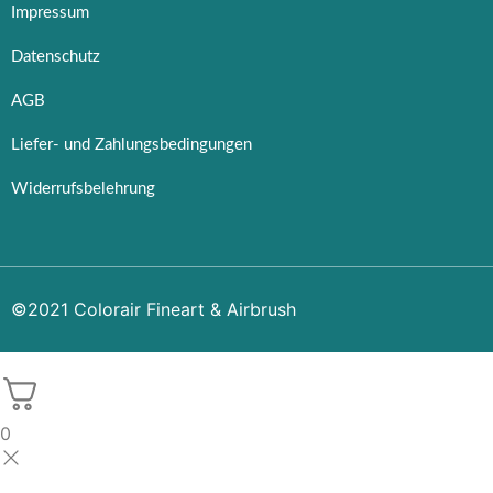
Impressum
Datenschutz
AGB
Liefer- und Zahlungsbedingungen
Widerrufsbelehrung
©2021 Colorair Fineart & Airbrush
0