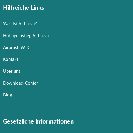
Hilfreiche Links
Was ist Airbrush?
Hobbyeinstieg Airbrush
Airbrush WIKI
Kontakt
Über uns
Download-Center
Blog
Gesetzliche Informationen