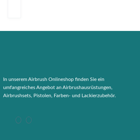
In unserem Airbrush Onlineshop finden Sie ein
umfangreiches Angebot an Airbrushausrüstungen,
Airbrushsets, Pistolen, Farben- und Lackierzubehör.