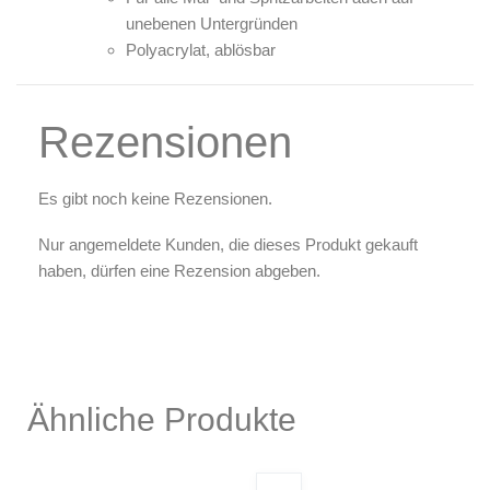
unebenen Untergründen
Polyacrylat, ablösbar
Rezensionen
Es gibt noch keine Rezensionen.
Nur angemeldete Kunden, die dieses Produkt gekauft
haben, dürfen eine Rezension abgeben.
Ähnliche Produkte