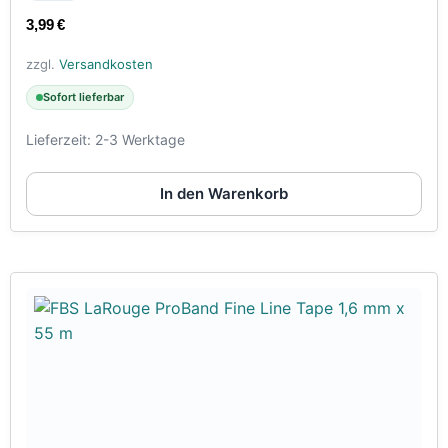
3,99
€
zzgl.
Versandkosten
Sofort lieferbar
Lieferzeit:
2-3 Werktage
In den Warenkorb