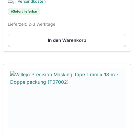
zzgl.
Versandkosten
Sofort lieferbar
Lieferzeit:
2-3 Werktage
In den Warenkorb