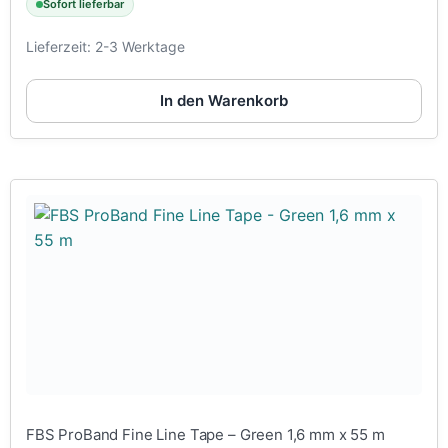
Sofort lieferbar
Lieferzeit:
2-3 Werktage
In den Warenkorb
FBS ProBand Fine Line Tape – Green 1,6 mm x 55 m