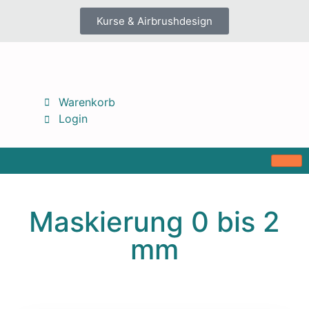
Kurse & Airbrushdesign
Warenkorb
Login
Maskierung 0 bis 2
mm