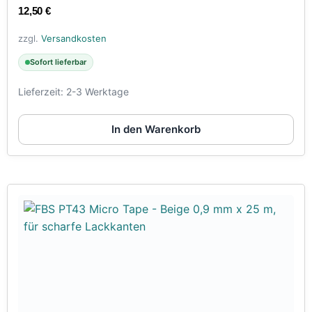
12,50
€
zzgl.
Versandkosten
Sofort lieferbar
Lieferzeit:
2-3 Werktage
In den Warenkorb