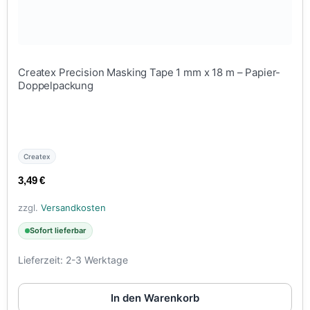
Createx Precision Masking Tape 1 mm x 18 m – Papier-
Doppelpackung
Createx
3,49
€
zzgl.
Versandkosten
Sofort lieferbar
Lieferzeit:
2-3 Werktage
In den Warenkorb