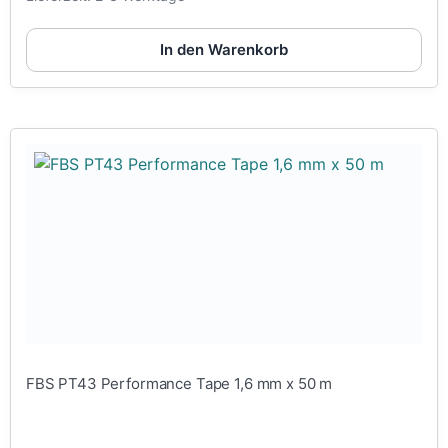
In den Warenkorb
FBS PT43 Performance Tape 1,6 mm x 50 m