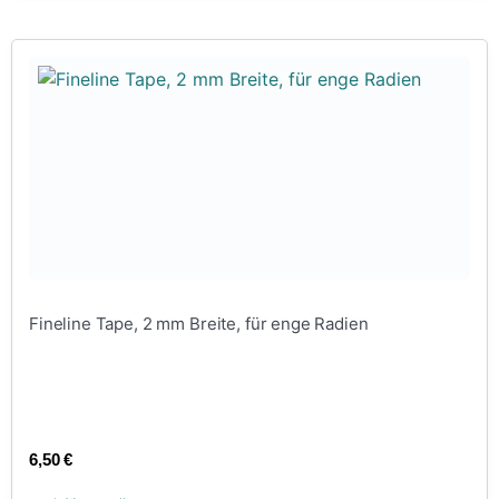
Fineline Tape, 2 mm Breite, für enge Radien
6,50
€