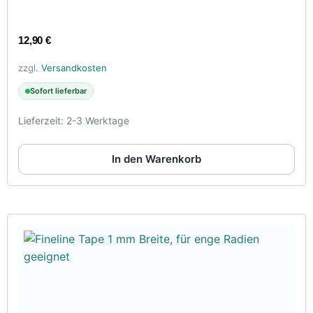
12,90
€
zzgl.
Versandkosten
Sofort lieferbar
Lieferzeit:
2-3 Werktage
In den Warenkorb