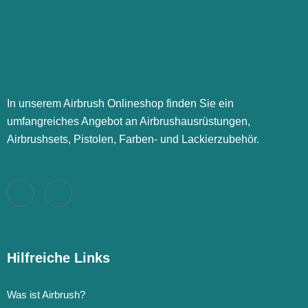
In unserem Airbrush Onlineshop finden Sie ein
umfangreiches Angebot an Airbrushausrüstungen,
Airbrushsets, Pistolen, Farben- und Lackierzubehör.
Hilfreiche Links
Was ist Airbrush?