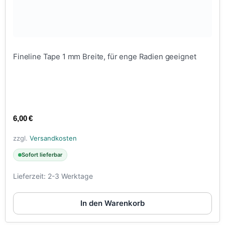
Fineline Tape 1 mm Breite, für enge Radien geeignet
6,00
€
zzgl.
Versandkosten
Sofort lieferbar
Lieferzeit:
2-3 Werktage
In den Warenkorb