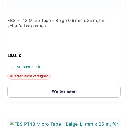
FBS PT43 Micro Tape – Beige 0,9 mm x 25 m, für
scharfe Lackkanten
10,68
€
zzgl.
Versandkosten
Derzeit nicht verfügbar
Weiterlesen