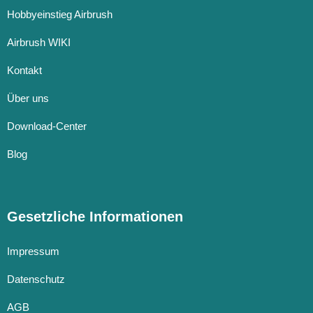
Hobbyeinstieg Airbrush
Airbrush WIKI
Kontakt
Über uns
Download-Center
Blog
Gesetzliche Informationen
Impressum
Datenschutz
AGB