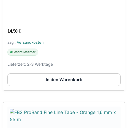
14,50
€
zzgl.
Versandkosten
Sofort lieferbar
Lieferzeit:
2-3 Werktage
In den Warenkorb