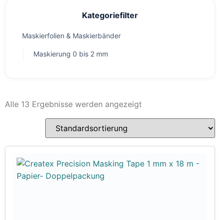
Kategoriefilter
Maskierfolien & Maskierbänder
Maskierung 0 bis 2 mm
Alle 13 Ergebnisse werden angezeigt