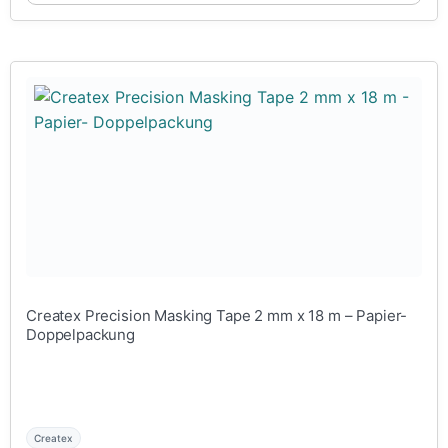
Createx Precision Masking Tape 2 mm x 18 m – Papier-
Doppelpackung
Createx