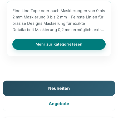
Fine Line Tape oder auch Maskierungen von 0 bis
2 mm Maskierung 0 bis 2 mm – Feinste Linien für
präzise Designs Maskierung für exakte
Detailarbeit Maskierung 0,2 mm ermöglicht extr...
Mehr zur Kategorie lesen
Neuheiten
Angebote