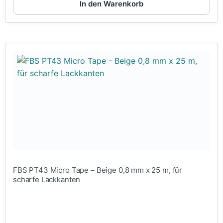
In den Warenkorb
FBS PT43 Micro Tape – Beige 0,8 mm x 25 m, für
scharfe Lackkanten