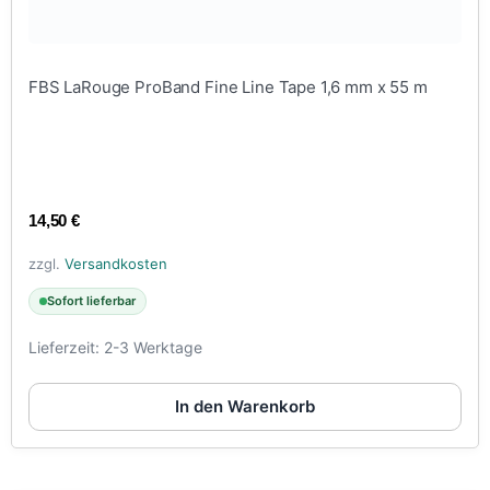
FBS LaRouge ProBand Fine Line Tape 1,6 mm x 55 m
14,50
€
zzgl.
Versandkosten
Sofort lieferbar
Lieferzeit:
2-3 Werktage
In den Warenkorb