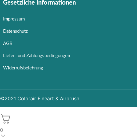
Gesetzliche Informationen
Impressum
Datenschutz
AGB
Liefer- und Zahlungsbedingungen
Widerrufsbelehrung
©2021 Colorair Fineart & Airbrush
0