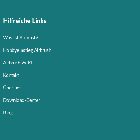
Hilfreiche Links
Was ist Airbrush?
Hobbyeinstieg Airbrush
Airbrush WIKI
Kontakt
Über uns
Download-Center
Blog