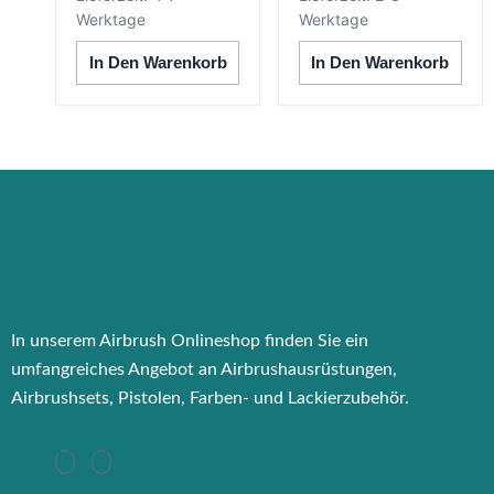
Werktage
Werktage
In Den Warenkorb
In Den Warenkorb
In unserem Airbrush Onlineshop finden Sie ein
umfangreiches Angebot an Airbrushausrüstungen,
Airbrushsets, Pistolen, Farben- und Lackierzubehör.