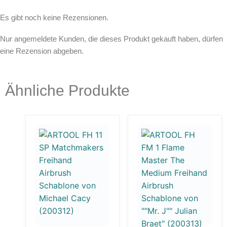
Es gibt noch keine Rezensionen.
Nur angemeldete Kunden, die dieses Produkt gekauft haben, dürfen
eine Rezension abgeben.
Ähnliche Produkte