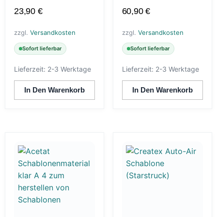
23,90
€
60,90
€
zzgl.
Versandkosten
zzgl.
Versandkosten
Sofort lieferbar
Sofort lieferbar
Lieferzeit:
2-3 Werktage
Lieferzeit:
2-3 Werktage
In Den Warenkorb
In Den Warenkorb