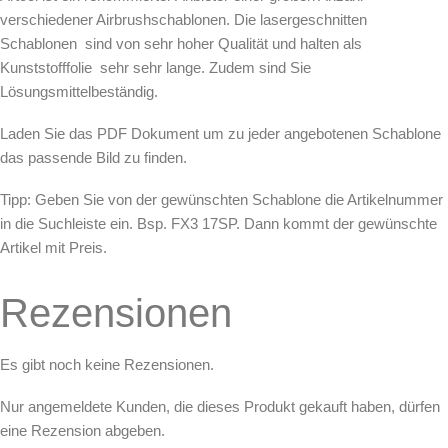
verschiedener Airbrushschablonen. Die lasergeschnitten
Schablonen sind von sehr hoher Qualität und halten als
Kunststofffolie sehr sehr lange. Zudem sind Sie
Lösungsmittelbeständig.
Laden Sie das PDF Dokument um zu jeder angebotenen Schablone
das passende Bild zu finden.
Tipp: Geben Sie von der gewünschten Schablone die Artikelnummer
in die Suchleiste ein. Bsp. FX3 17SP. Dann kommt der gewünschte
Artikel mit Preis.
Rezensionen
Es gibt noch keine Rezensionen.
Nur angemeldete Kunden, die dieses Produkt gekauft haben, dürfen
eine Rezension abgeben.