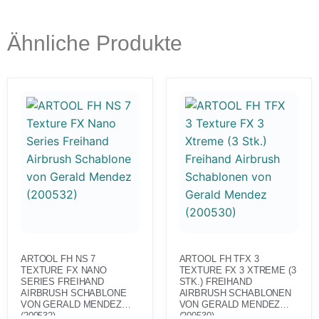
Ähnliche Produkte
ARTOOL FH NS 7
ARTOOL FH TFX 3
TEXTURE FX NANO
TEXTURE FX 3 XTREME (3
SERIES FREIHAND
STK.) FREIHAND
AIRBRUSH SCHABLONE
AIRBRUSH SCHABLONEN
VON GERALD MENDEZ
VON GERALD MENDEZ
(200532)
(200530)