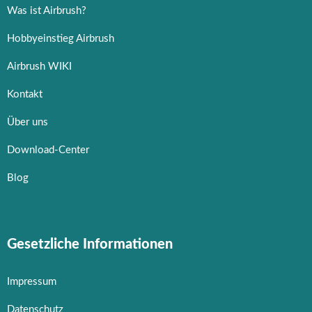
Was ist Airbrush?
Hobbyeinstieg Airbrush
Airbrush WIKI
Kontakt
Über uns
Download-Center
Blog
Gesetzliche Informationen
Impressum
Datenschutz