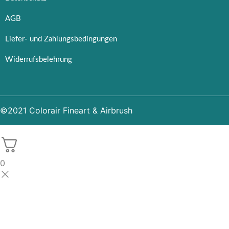
AGB
Liefer- und Zahlungsbedingungen
Widerrufsbelehrung
©2021 Colorair Fineart & Airbrush
0