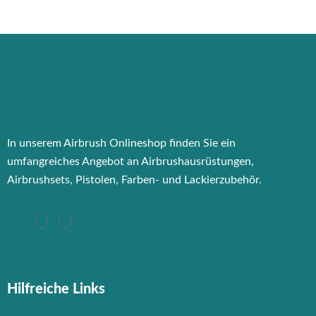
In unserem Airbrush Onlineshop finden Sie ein
umfangreiches Angebot an Airbrushausrüstungen,
Airbrushsets, Pistolen, Farben- und Lackierzubehör.
Hilfreiche Links