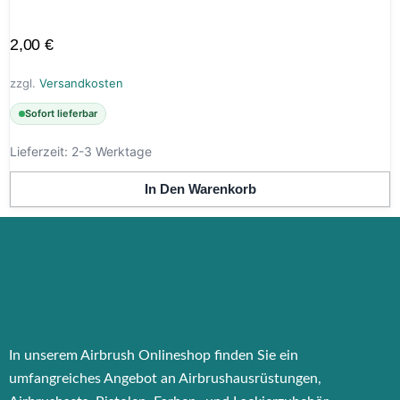
2,00
€
zzgl.
Versandkosten
Sofort lieferbar
Lieferzeit:
2-3 Werktage
In Den Warenkorb
In unserem Airbrush Onlineshop finden Sie ein
umfangreiches Angebot an Airbrushausrüstungen,