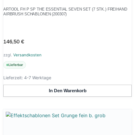
ARTOOL FH P SP THE ESSENTIAL SEVEN SET (7 STK.) FREIHAND
AIRBRUSH SCHABLONEN (200307)
146,50
€
zzgl.
Versandkosten
Lieferbar
Lieferzeit:
4-7 Werktage
In Den Warenkorb