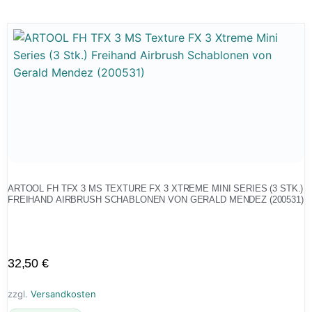
ARTOOL FH TFX 3 MS TEXTURE FX 3 XTREME MINI SERIES (3 STK.)
FREIHAND AIRBRUSH SCHABLONEN VON GERALD MENDEZ (200531)
32,50
€
zzgl.
Versandkosten