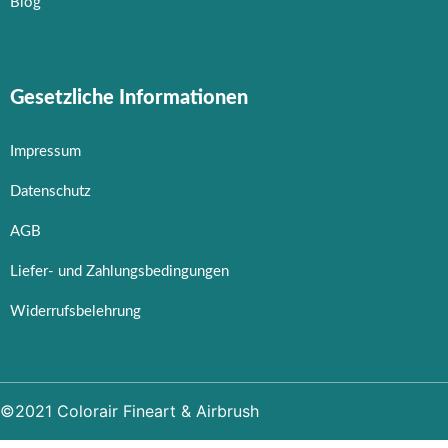
Blog
Gesetzliche Informationen
Impressum
Datenschutz
AGB
Liefer- und Zahlungsbedingungen
Widerrufsbelehrung
©2021 Colorair Fineart & Airbrush