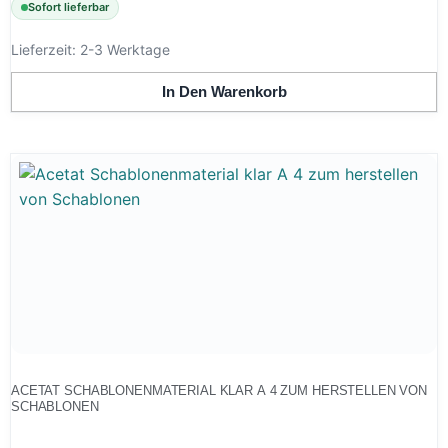
Sofort lieferbar
Lieferzeit:
2-3 Werktage
In Den Warenkorb
ACETAT SCHABLONENMATERIAL KLAR A 4 ZUM HERSTELLEN VON
SCHABLONEN