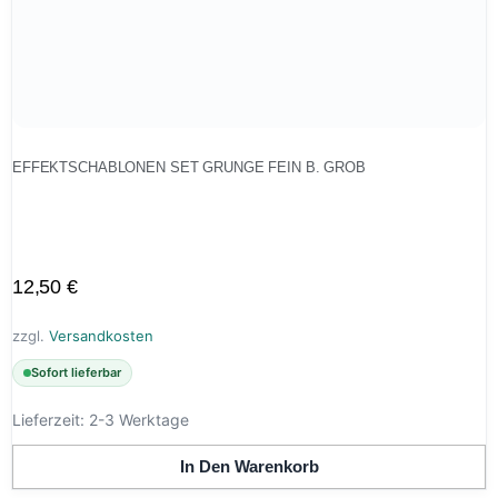
EFFEKTSCHABLONEN SET GRUNGE FEIN B. GROB
12,50
€
zzgl.
Versandkosten
Sofort lieferbar
Lieferzeit:
2-3 Werktage
In Den Warenkorb