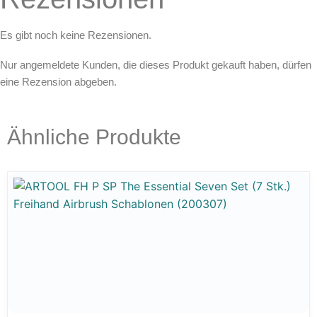
Es gibt noch keine Rezensionen.
Nur angemeldete Kunden, die dieses Produkt gekauft haben, dürfen
eine Rezension abgeben.
Ähnliche Produkte