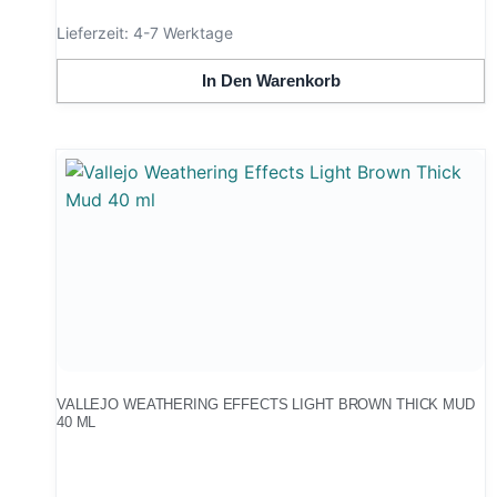
Lieferzeit:
4-7 Werktage
In Den Warenkorb
VALLEJO WEATHERING EFFECTS LIGHT BROWN THICK MUD
40 ML