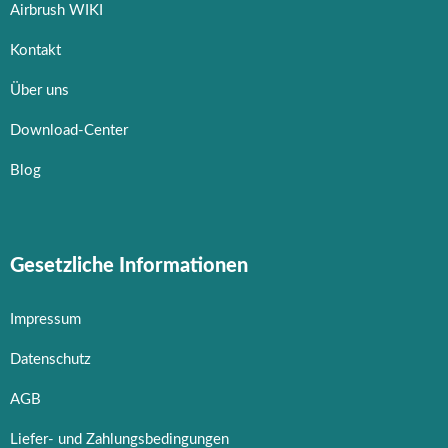
Airbrush WIKI
Kontakt
Über uns
Download-Center
Blog
Gesetzliche Informationen
Impressum
Datenschutz
AGB
Liefer- und Zahlungsbedingungen