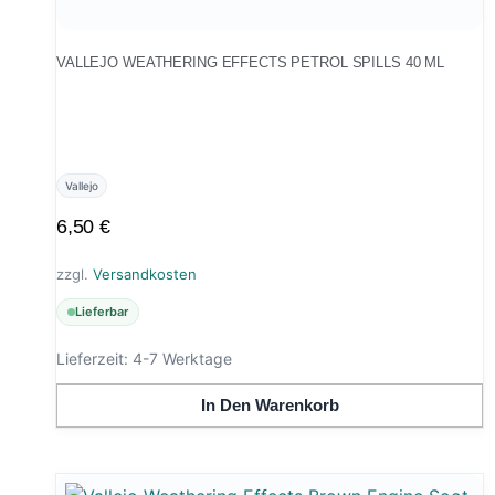
VALLEJO WEATHERING EFFECTS PETROL SPILLS 40 ML
Vallejo
6,50
€
zzgl.
Versandkosten
Lieferbar
Lieferzeit:
4-7 Werktage
In Den Warenkorb