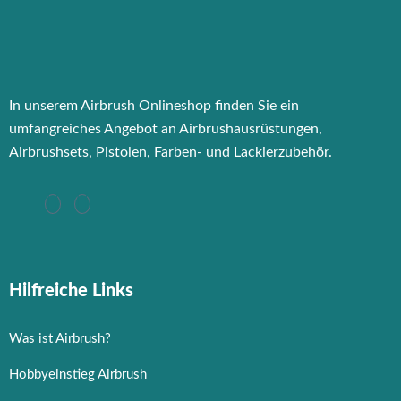
In unserem Airbrush Onlineshop finden Sie ein
umfangreiches Angebot an Airbrushausrüstungen,
Airbrushsets, Pistolen, Farben- und Lackierzubehör.
Hilfreiche Links
Was ist Airbrush?
Hobbyeinstieg Airbrush