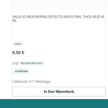
VALLEJO WEATHERING EFFECTS INDUSTRIAL THICK MUD 40
ML
Vallejo
6,50
€
zzgl.
Versandkosten
Lieferbar
Lieferzeit:
4-7 Werktage
In Den Warenkorb