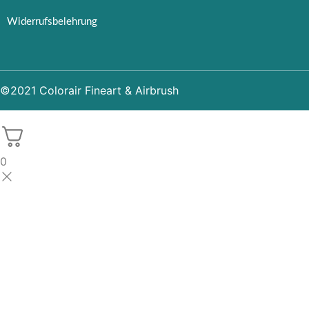
Widerrufsbelehrung
©2021 Colorair Fineart & Airbrush
0