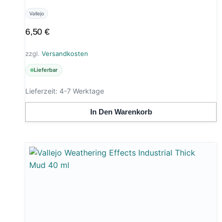
Vallejo
6,50
€
zzgl.
Versandkosten
Lieferbar
Lieferzeit:
4-7 Werktage
In Den Warenkorb