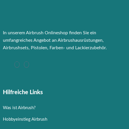
In unserem Airbrush Onlineshop finden Sie ein
umfangreiches Angebot an Airbrushausrüstungen,
Airbrushsets, Pistolen, Farben- und Lackierzubehör.
Hilfreiche Links
Was ist Airbrush?
Hobbyeinstieg Airbrush