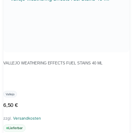
VALLEJO WEATHERING EFFECTS FUEL STAINS 40 ML
Vallejo
6,50
€
zzgl.
Versandkosten
Lieferbar