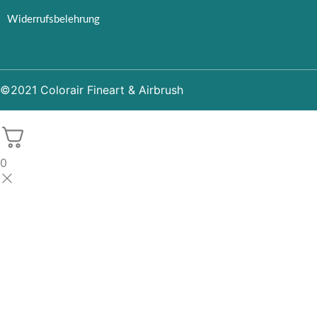
Widerrufsbelehrung
©2021 Colorair Fineart & Airbrush
0