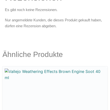
Es gibt noch keine Rezensionen.
Nur angemeldete Kunden, die dieses Produkt gekauft haben,
dürfen eine Rezension abgeben.
Ähnliche Produkte