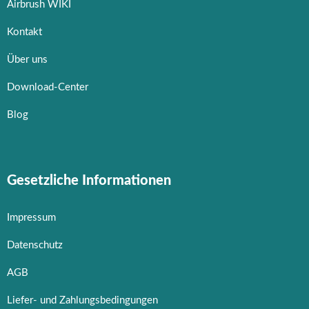
Airbrush WIKI
Kontakt
Über uns
Download-Center
Blog
Gesetzliche Informationen
Impressum
Datenschutz
AGB
Liefer- und Zahlungsbedingungen