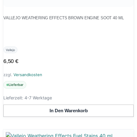
VALLEJO WEATHERING EFFECTS BROWN ENGINE SOOT 40 ML
Vallejo
6,50
€
zzgl.
Versandkosten
Lieferbar
Lieferzeit:
4-7 Werktage
In Den Warenkorb