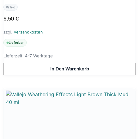
Vallejo
6,50
€
zzgl.
Versandkosten
Lieferbar
Lieferzeit:
4-7 Werktage
In Den Warenkorb