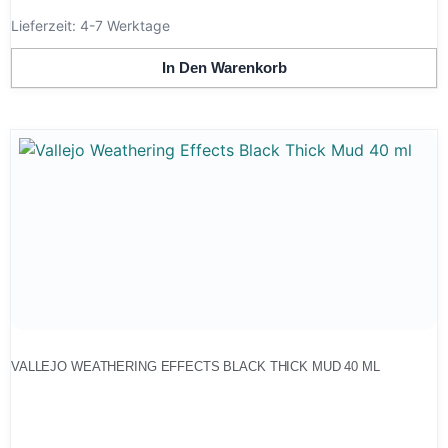
Lieferzeit:
4-7 Werktage
In Den Warenkorb
VALLEJO WEATHERING EFFECTS BLACK THICK MUD 40 ML