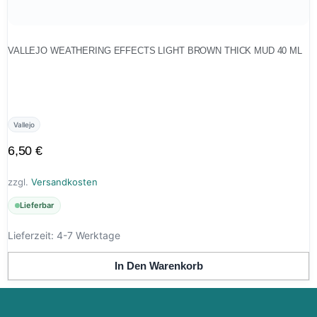
VALLEJO WEATHERING EFFECTS LIGHT BROWN THICK MUD 40 ML
Vallejo
6,50
€
zzgl.
Versandkosten
Lieferbar
Lieferzeit:
4-7 Werktage
In Den Warenkorb