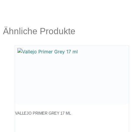
Ähnliche Produkte
VALLEJO PRIMER GREY 17 ML