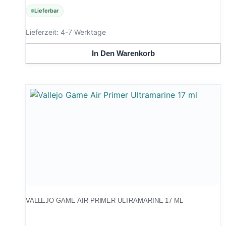
Lieferbar
Lieferzeit:
4-7 Werktage
In Den Warenkorb
VALLEJO GAME AIR PRIMER ULTRAMARINE 17 ML