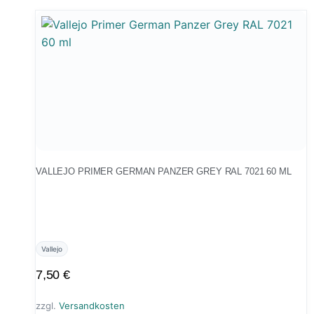
VALLEJO PRIMER GERMAN PANZER GREY RAL 7021 60 ML
Vallejo
7,50
€
zzgl.
Versandkosten