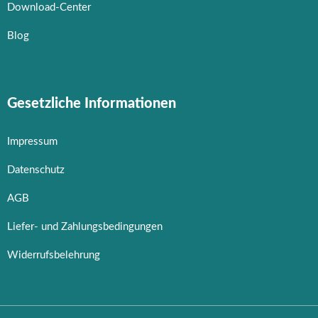
Download-Center
Blog
Gesetzliche Informationen
Impressum
Datenschutz
AGB
Liefer- und Zahlungsbedingungen
Widerrufsbelehrung