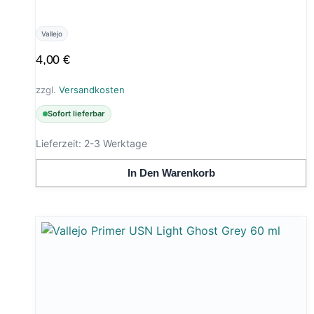
Vallejo
4,00
€
zzgl.
Versandkosten
Sofort lieferbar
Lieferzeit:
2-3 Werktage
In Den Warenkorb