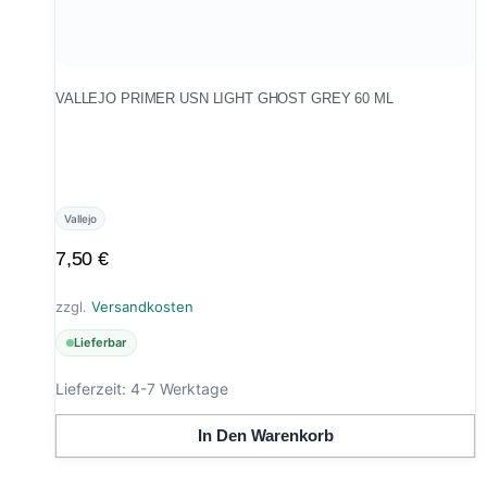
VALLEJO PRIMER USN LIGHT GHOST GREY 60 ML
Vallejo
7,50
€
zzgl.
Versandkosten
Lieferbar
Lieferzeit:
4-7 Werktage
In Den Warenkorb