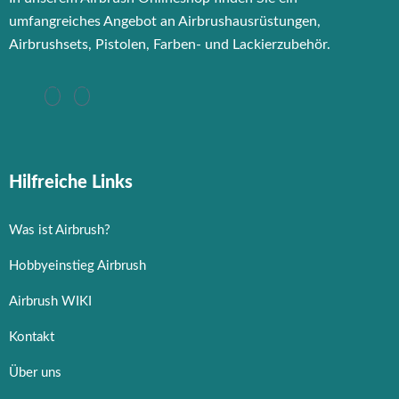
umfangreiches Angebot an Airbrushausrüstungen,
Airbrushsets, Pistolen, Farben- und Lackierzubehör.
Hilfreiche Links
Was ist Airbrush?
Hobbyeinstieg Airbrush
Airbrush WIKI
Kontakt
Über uns