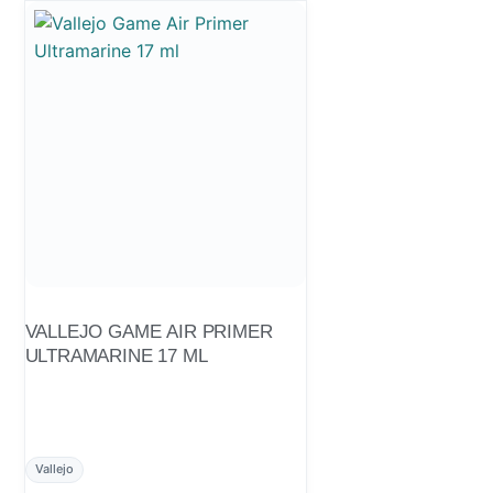
VALLEJO GAME AIR PRIMER
ULTRAMARINE 17 ML
Vallejo