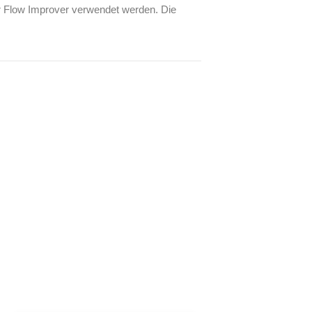
er Flow Improver verwendet werden. Die