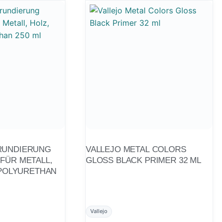
RUNDIERUNG
VALLEJO METAL COLORS
FÜR METALL,
GLOSS BLACK PRIMER 32 ML
Vallejo