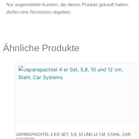
Nur angemeldete Kunden, die dieses Produkt gekauft haben,
dürfen eine Rezension abgeben.
Ähnliche Produkte
JAPANSPACHTEL 4 ER SET, 5,8, 10 UND 12 CM, STAHL, CAR