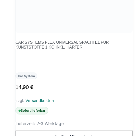
CAR SYSTEMS FLEX UNIVERSAL SPACHTEL FÜR
KUNSTSTOFFE 1 KG INKL. HÄRTER
Car System
14,90
€
zzgl.
Versandkosten
Sofort lieferbar
Lieferzeit:
2-3 Werktage