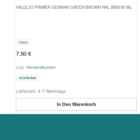
VALLEJO PRIMER GERMAN GREEN BROWN RAL 8000 60 ML
Vallejo
7,50
€
zzgl.
Versandkosten
Lieferbar
Lieferzeit:
4-7 Werktage
In Den Warenkorb