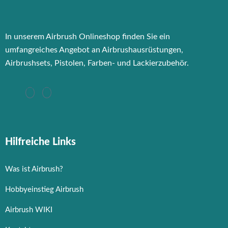
In unserem Airbrush Onlineshop finden Sie ein
umfangreiches Angebot an Airbrushausrüstungen,
Airbrushsets, Pistolen, Farben- und Lackierzubehör.
Hilfreiche Links
Was ist Airbrush?
Hobbyeinstieg Airbrush
Airbrush WIKI