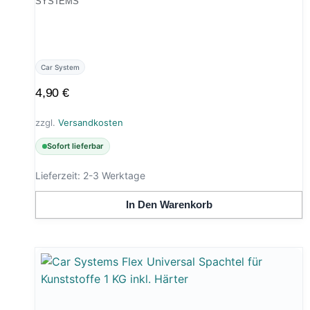
SYSTEMS
Car System
4,90
€
zzgl.
Versandkosten
Sofort lieferbar
Lieferzeit:
2-3 Werktage
In Den Warenkorb