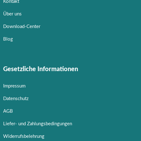
Kontakt
Über uns
Download-Center
Blog
Gesetzliche Informationen
Impressum
Datenschutz
AGB
Liefer- und Zahlungsbedingungen
Widerrufsbelehrung