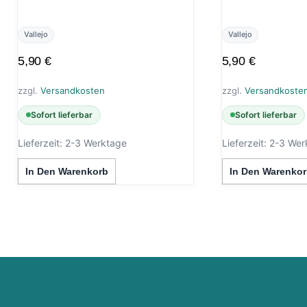
Vallejo
Vallejo
5,90
€
5,90
€
zzgl.
Versandkosten
zzgl.
Versandkoste
Sofort lieferbar
Sofort lieferbar
Lieferzeit:
2-3 Werktage
Lieferzeit:
2-3 Wer
In Den Warenkorb
In Den Warenkor