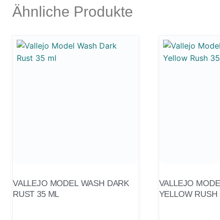
Ähnliche Produkte
VALLEJO MODEL WASH DARK
VALLEJO MODE
RUST 35 ML
YELLOW RUSH 