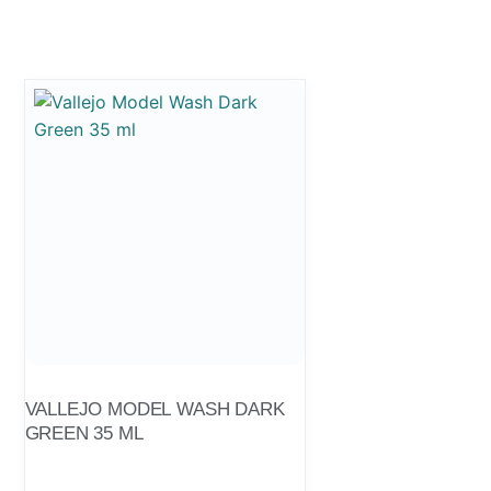
VALLEJO MODEL WASH DARK
GREEN 35 ML