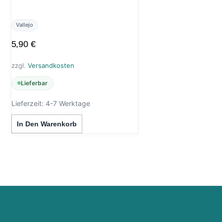
Vallejo
5,90
€
zzgl.
Versandkosten
Lieferbar
Lieferzeit:
4-7 Werktage
In Den Warenkorb