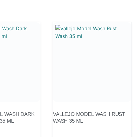
L WASH DARK
VALLEJO MODEL WASH RUST
35 ML
WASH 35 ML