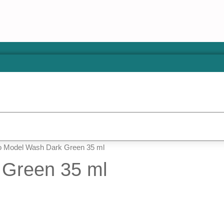
jo Model Wash Dark Green 35 ml
 Green 35 ml