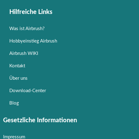
Hilfreiche Links
Was ist Airbrush?
Hobbyeinstieg Airbrush
Airbrush WIKI
Kontakt
Über uns
Download-Center
Blog
Gesetzliche Informationen
Impressum