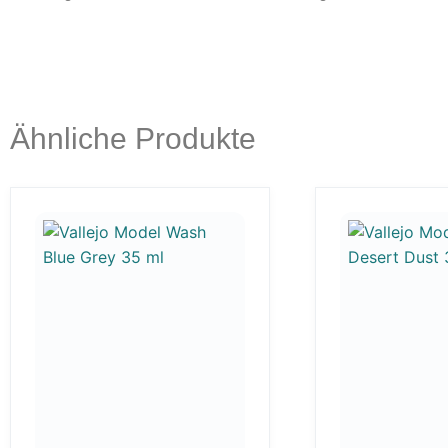
Ähnliche Produkte