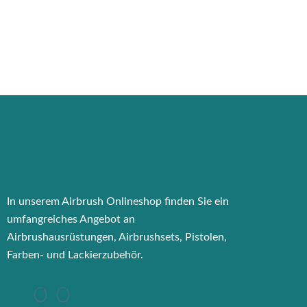
In unserem Airbrush Onlineshop finden Sie ein
umfangreiches Angebot an
Airbrushausrüstungen, Airbrushsets, Pistolen,
Farben- und Lackierzubehör.