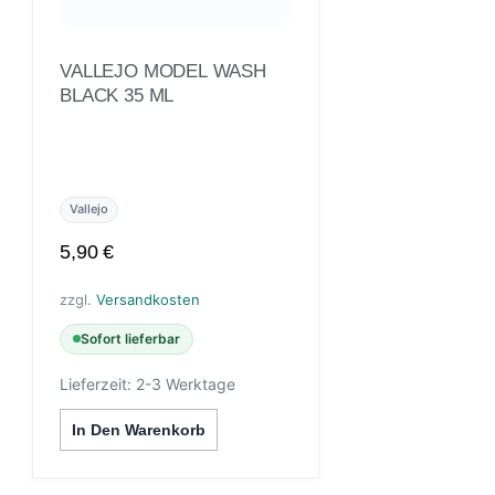
VALLEJO MODEL WASH
BLACK 35 ML
Vallejo
5,90
€
zzgl.
Versandkosten
Sofort lieferbar
Lieferzeit:
2-3 Werktage
In Den Warenkorb