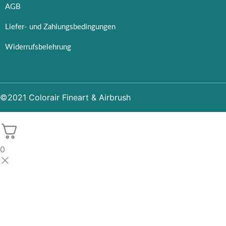
AGB
Liefer- und Zahlungsbedingungen
Widerrufsbelehrung
©2021 Colorair Fineart & Airbrush
0