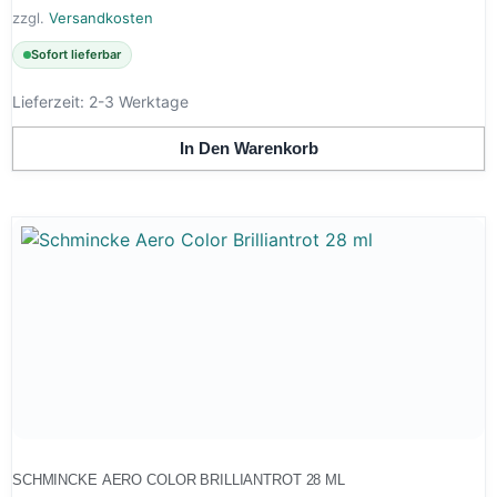
zzgl.
Versandkosten
Sofort lieferbar
Lieferzeit:
2-3 Werktage
In Den Warenkorb
SCHMINCKE AERO COLOR BRILLIANTROT 28 ML