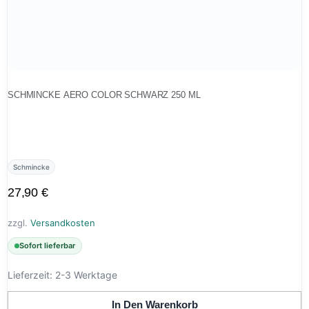
SCHMINCKE AERO COLOR SCHWARZ 250 ML
Schmincke
27,90
€
zzgl.
Versandkosten
Sofort lieferbar
Lieferzeit:
2-3 Werktage
In Den Warenkorb