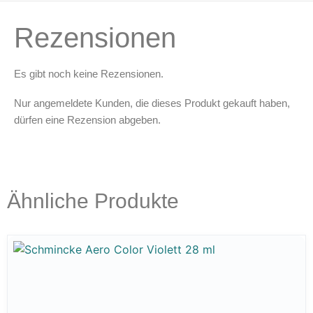
Rezensionen
Es gibt noch keine Rezensionen.
Nur angemeldete Kunden, die dieses Produkt gekauft haben,
dürfen eine Rezension abgeben.
Ähnliche Produkte