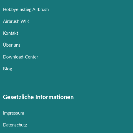
Hobbyeinstieg Airbrush
Airbrush WIKI
Kontakt
Über uns
Download-Center
Blog
Gesetzliche Informationen
Impressum
Datenschutz