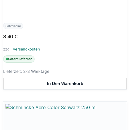
Schmincke
8,40
€
zzgl.
Versandkosten
Sofort lieferbar
Lieferzeit:
2-3 Werktage
In Den Warenkorb