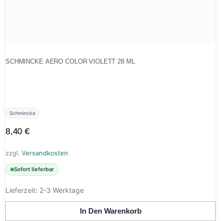
SCHMINCKE AERO COLOR VIOLETT 28 ML
Schmincke
8,40
€
zzgl.
Versandkosten
Sofort lieferbar
Lieferzeit:
2-3 Werktage
In Den Warenkorb