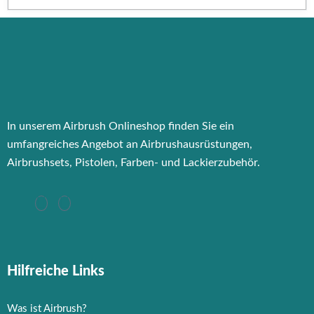
In unserem Airbrush Onlineshop finden Sie ein
umfangreiches Angebot an Airbrushausrüstungen,
Airbrushsets, Pistolen, Farben- und Lackierzubehör.
Hilfreiche Links
Was ist Airbrush?