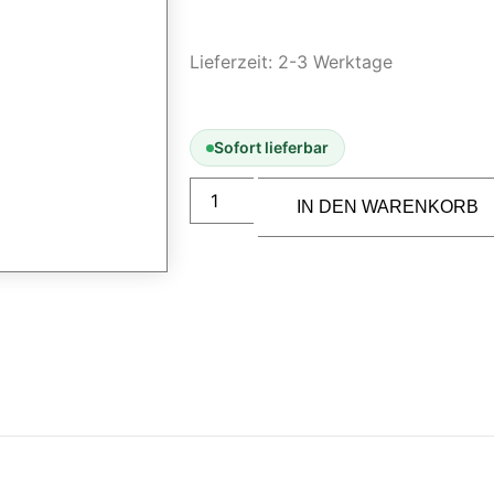
Lieferzeit:
2-3 Werktage
Sofort lieferbar
IN DEN WARENKORB