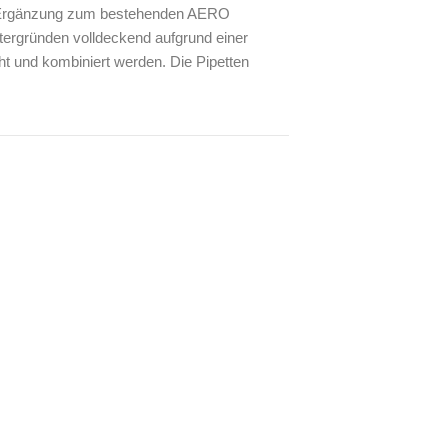
e Ergänzung zum bestehenden AERO
tergründen volldeckend aufgrund einer
 und kombiniert werden. Die Pipetten