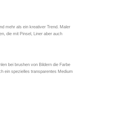
mehr als ein kreativer Trend. Maler
n, die mit Pinsel, Liner aber auch
hlen bei brushen von Bildern die Farbe
uch ein spezielles transparentes Medium