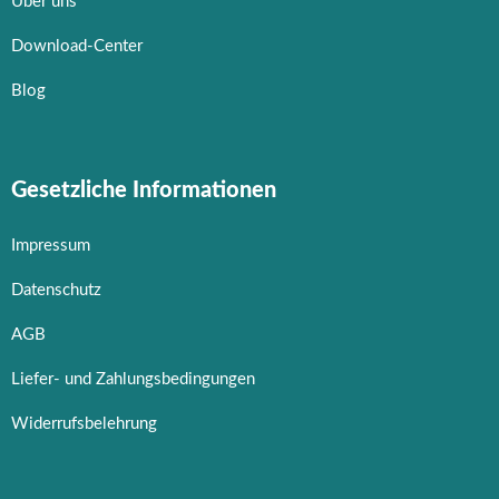
Über uns
Download-Center
Blog
Gesetzliche Informationen
Impressum
Datenschutz
AGB
Liefer- und Zahlungsbedingungen
Widerrufsbelehrung