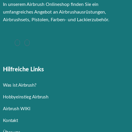
In unserem Airbrush Onlineshop finden Sie ein
umfangreiches Angebot an Airbrushausrüstungen,
Airbrushsets, Pistolen, Farben- und Lackierzubehör.
Hilfreiche Links
Was ist Airbrush?
Hobbyeinstieg Airbrush
Airbrush WIKI
Kontakt