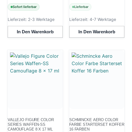
Sofort lieferbar
Lieferbar
Lieferzeit:
2-3 Werktage
Lieferzeit:
4-7 Werktage
In Den Warenkorb
In Den Warenkorb
VALLEJO FIGURE COLOR
SCHMINCKE AERO COLOR
SERIES WAFFEN-SS
FARBE STARTERSET KOFFER
CAMOUFLAGE 8 X 17 ML
16 FARBEN