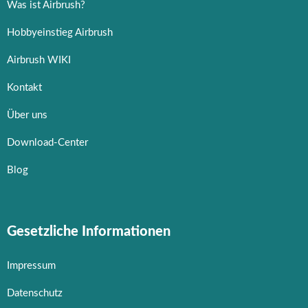
Was ist Airbrush?
Hobbyeinstieg Airbrush
Airbrush WIKI
Kontakt
Über uns
Download-Center
Blog
Gesetzliche Informationen
Impressum
Datenschutz