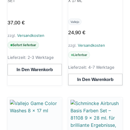
SET
X 17 ML
37,00
€
Vallejo
24,90
€
zzgl.
Versandkosten
zzgl.
Versandkosten
Sofort lieferbar
Lieferbar
Lieferzeit:
2-3 Werktage
Lieferzeit:
4-7 Werktage
In Den Warenkorb
In Den Warenkorb