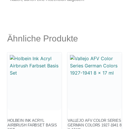
Ähnliche Produkte
HOLBEIN INK ACRYL
VALLEJO AFV COLOR SERIES
AIRBRUSH FARBSET BASIS
GERMAN COLORS 1927-1941 8