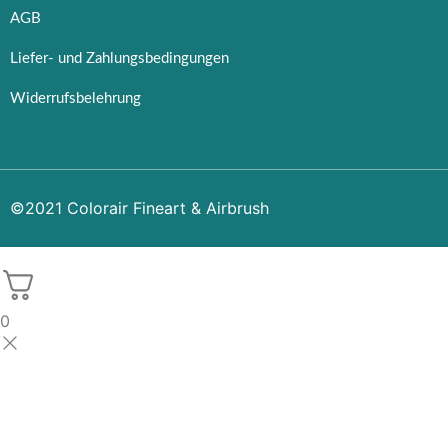
AGB
Liefer- und Zahlungsbedingungen
Widerrufsbelehrung
©2021 Colorair Fineart & Airbrush
0