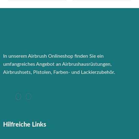
In unserem Airbrush Onlineshop finden Sie ein
umfangreiches Angebot an Airbrushausrüstungen,
Airbrushsets, Pistolen, Farben- und Lackierzubehör.
Hilfreiche Links