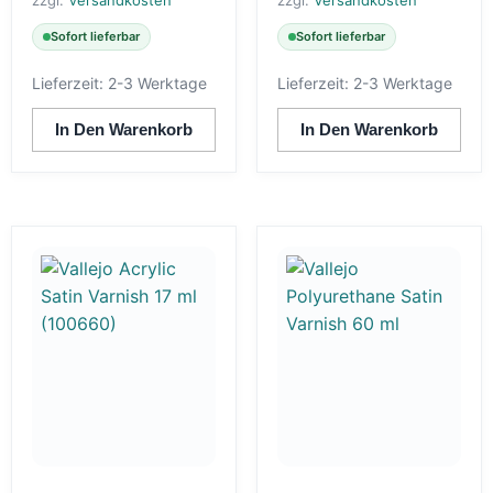
Sofort lieferbar
Sofort lieferbar
Lieferzeit:
2-3 Werktage
Lieferzeit:
2-3 Werktage
In Den Warenkorb
In Den Warenkorb