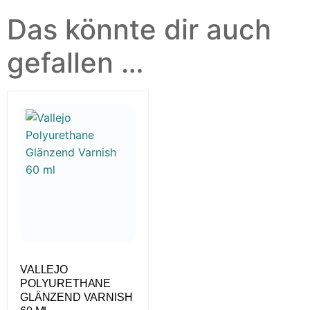
Das könnte dir auch
gefallen …
VALLEJO
POLYURETHANE
GLÄNZEND VARNISH