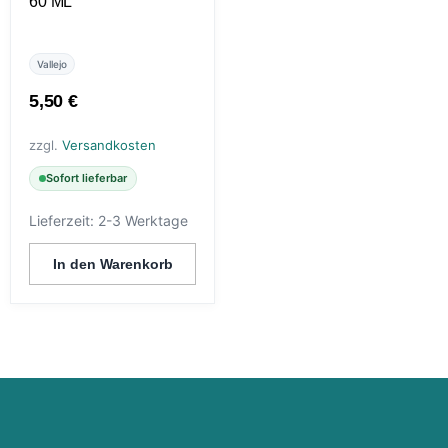
60 ML
Vallejo
5,50
€
zzgl.
Versandkosten
Sofort lieferbar
Lieferzeit:
2-3 Werktage
In den Warenkorb