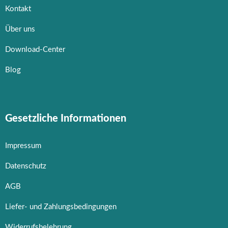
Kontakt
Über uns
Download-Center
Blog
Gesetzliche Informationen
Impressum
Datenschutz
AGB
Liefer- und Zahlungsbedingungen
Widerrufsbelehrung