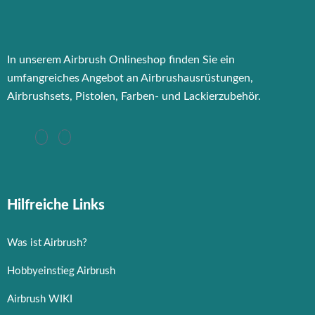
In unserem Airbrush Onlineshop finden Sie ein
umfangreiches Angebot an Airbrushausrüstungen,
Airbrushsets, Pistolen, Farben- und Lackierzubehör.
Hilfreiche Links
Was ist Airbrush?
Hobbyeinstieg Airbrush
Airbrush WIKI