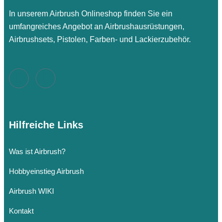
In unserem Airbrush Onlineshop finden Sie ein
umfangreiches Angebot an Airbrushausrüstungen,
Airbrushsets, Pistolen, Farben- und Lackierzubehör.
Hilfreiche Links
Was ist Airbrush?
Hobbyeinstieg Airbrush
Airbrush WIKI
Kontakt