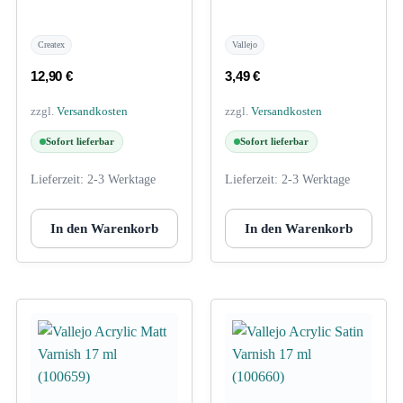
Createx
Vallejo
12,90
€
3,49
€
zzgl.
Versandkosten
zzgl.
Versandkosten
Sofort lieferbar
Sofort lieferbar
Lieferzeit:
2-3 Werktage
Lieferzeit:
2-3 Werktage
In den Warenkorb
In den Warenkorb