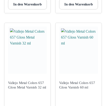
In den Warenkorb
In den Warenkorb
Vallejo Metal Colors 657
Vallejo Metal Colors 657
Gloss Metal Varnish 32 ml
Gloss Varnish 60 ml