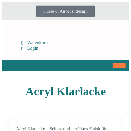
Kurse & Airbrushdesign
Warenkorb
Login
Acryl Klarlacke
Acryl Klarlacke – Schutz und perfektes Finish für