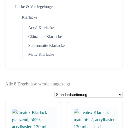
Lacke & Versiegelungen
Klarlacke
Acryl Klarlacke
Glänzende Klarlacke
Seidenmatte Klarlacke
Matte Klarlacke
Alle 8 Ergebnisse werden angezeigt