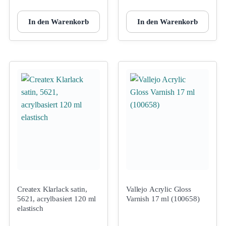
In den Warenkorb
In den Warenkorb
Createx Klarlack satin,
Vallejo Acrylic Gloss
5621, acrylbasiert 120 ml
Varnish 17 ml (100658)
elastisch