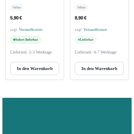
Vallejo
Vallejo
5,90
€
8,90
€
zzgl.
Versandkosten
zzgl.
Versandkosten
Sofort lieferbar
Lieferbar
Lieferzeit:
2-3 Werktage
Lieferzeit:
4-7 Werktage
In den Warenkorb
In den Warenkorb