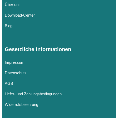
Über uns
Download-Center
Blog
Gesetzliche Informationen
Impressum
Datenschutz
AGB
Liefer- und Zahlungsbedingungen
Widerrufsbelehrung