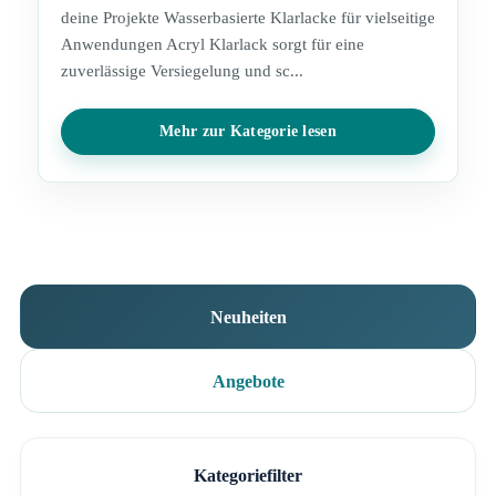
deine Projekte Wasserbasierte Klarlacke für vielseitige
Anwendungen Acryl Klarlack sorgt für eine
zuverlässige Versiegelung und sc...
Mehr zur Kategorie lesen
Neuheiten
Angebote
Kategoriefilter