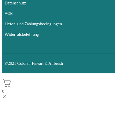
Datenschutz
AGB
Liefer- und Zahlungsbedingungen
Widerrufsbelehrung
©2021 Colorair Fineart & Airbrush
0