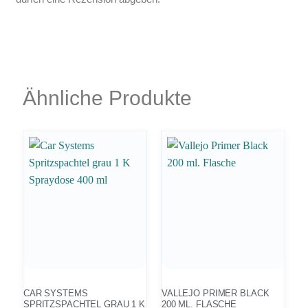
Ähnliche Produkte
CAR SYSTEMS
VALLEJO PRIMER BLACK
SPRITZSPACHTEL GRAU 1 K
200 ML. FLASCHE