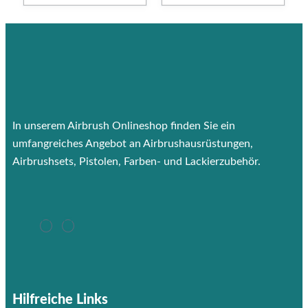
In unserem Airbrush Onlineshop finden Sie ein
umfangreiches Angebot an Airbrushausrüstungen,
Airbrushsets, Pistolen, Farben- und Lackierzubehör.
Hilfreiche Links