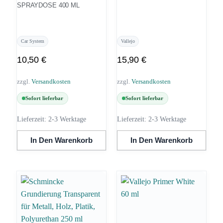
SPRAYDOSE 400 ML
Car System
Vallejo
10,50
€
15,90
€
zzgl.
Versandkosten
zzgl.
Versandkosten
Sofort lieferbar
Sofort lieferbar
Lieferzeit:
2-3 Werktage
Lieferzeit:
2-3 Werktage
In Den Warenkorb
In Den Warenkorb