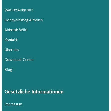
Was ist Airbrush?
Hobbyeinstieg Airbrush
Airbrush WIKI
Kontakt
Über uns
Download-Center
Blog
Gesetzliche Informationen
Impressum