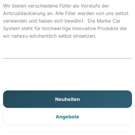
Wir bieten verschiedene Füller als Vorstufe der
Airbrushlackierung an. Alle Filler werden von uns selbst
verwendet und haben sich bewährt. Die Marke Car
System steht für hochwertige Innovative Produkte die
wir nahezu wöchentlich selbst einsetzen.
Neuheiten
Angebote