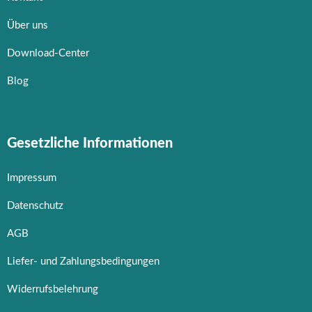
Über uns
Download-Center
Blog
Gesetzliche Informationen
Impressum
Datenschutz
AGB
Liefer- und Zahlungsbedingungen
Widerrufsbelehrung