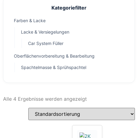
Kategoriefilter
Farben & Lacke
Lacke & Versiegelungen
Car System Füller
Oberflächenvorbereitung & Bearbeitung
Spachtelmasse & Sprühspachtel
Alle 4 Ergebnisse werden angezeigt