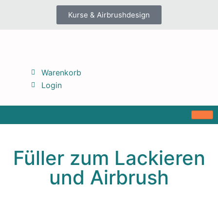
Kurse & Airbrushdesign
Warenkorb
Login
Füller zum Lackieren
und Airbrush