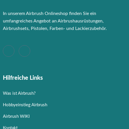
In unserem Airbrush Onlineshop finden Sie ein
umfangreiches Angebot an Airbrushausrüstungen,
Airbrushsets, Pistolen, Farben- und Lackierzubehör.
Hilfreiche Links
Was ist Airbrush?
Hobbyeinstieg Airbrush
Airbrush WIKI
Kontakt