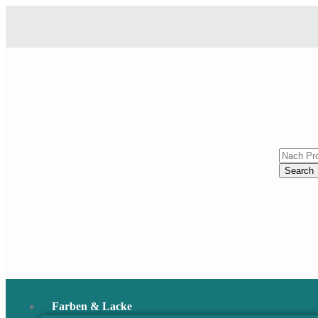
Search
Farben & Lacke