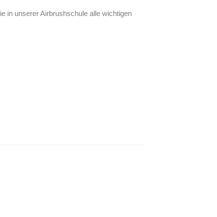
in unserer Airbrushschule alle wichtigen