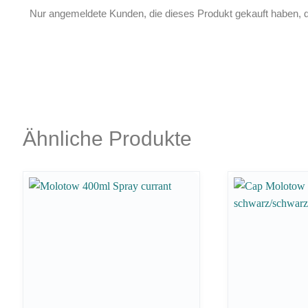
Nur angemeldete Kunden, die dieses Produkt gekauft haben, 
Ähnliche Produkte