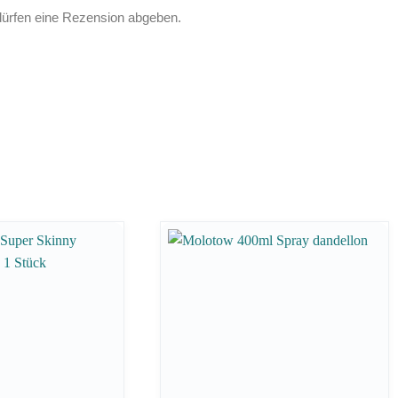
dürfen eine Rezension abgeben.