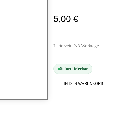
5,00
€
Lieferzeit:
2-3 Werktage
Sofort lieferbar
IN DEN WARENKORB