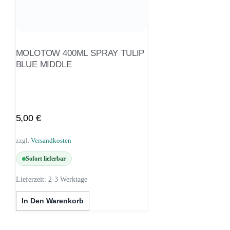
MOLOTOW 400ML SPRAY TULIP
BLUE MIDDLE
5,00
€
zzgl.
Versandkosten
Sofort lieferbar
Lieferzeit:
2-3 Werktage
In Den Warenkorb