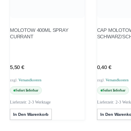
MOLOTOW 400ML SPRAY
CAP MOLOTOW
CURRANT
SCHWARZ/SCH
5,50
€
0,40
€
zzgl.
Versandkosten
zzgl.
Versandkosten
Sofort lieferbar
Sofort lieferbar
Lieferzeit:
2-3 Werktage
Lieferzeit:
2-3 Werk
In Den Warenkorb
In Den Warenk