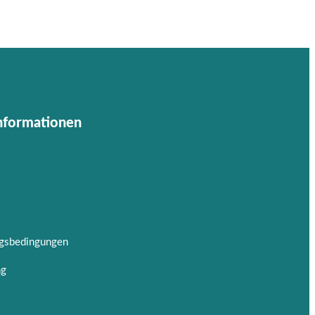
Informationen
ngsbedingungen
ng