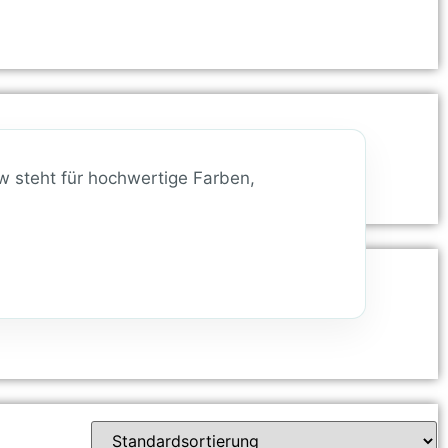
w steht für hochwertige Farben,