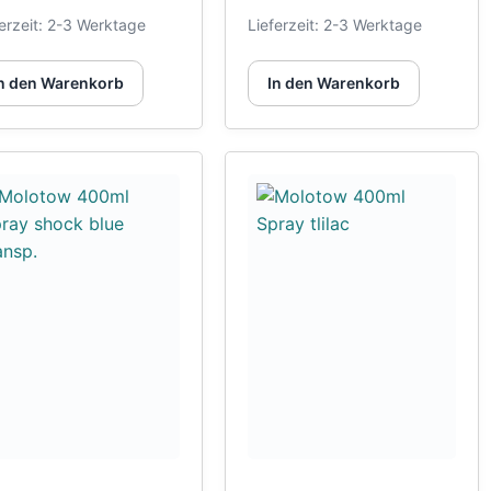
erzeit:
2-3 Werktage
Lieferzeit:
2-3 Werktage
n den Warenkorb
In den Warenkorb