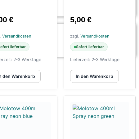
,00
€
5,00
€
l.
Versandkosten
zzgl.
Versandkosten
ofort lieferbar
Sofort lieferbar
erzeit:
2-3 Werktage
Lieferzeit:
2-3 Werktage
n den Warenkorb
In den Warenkorb