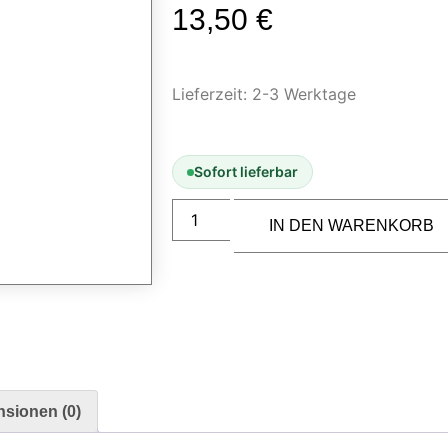
13,50
€
Lieferzeit:
2-3 Werktage
Sofort lieferbar
IN DEN WARENKORB
sionen (0)