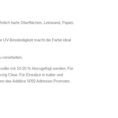
hnlich harte Oberflächen, Leinwand, Papier,
e UV-Beständigkeit macht die Farbe ideal
 verarbeiten.
sollte mit 10-20 % hinzugefügt werden. Für
ing Clear. Für Einsätze in kalter und
en das Additive 5092 Adhesion Promoter.