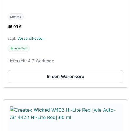
Createx
46,90
€
zzgl.
Versandkosten
Lieferbar
Lieferzeit:
4-7 Werktage
In den Warenkorb