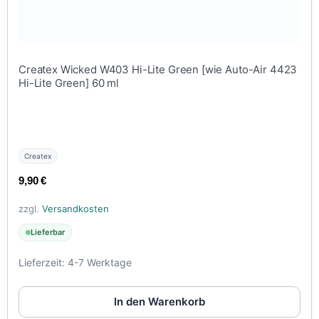
Createx Wicked W403 Hi-Lite Green [wie Auto-Air 4423
Hi-Lite Green] 60 ml
Createx
9,90
€
zzgl.
Versandkosten
Lieferbar
Lieferzeit:
4-7 Werktage
In den Warenkorb