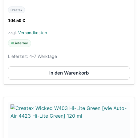
Createx
104,50
€
zzgl.
Versandkosten
Lieferbar
Lieferzeit:
4-7 Werktage
In den Warenkorb