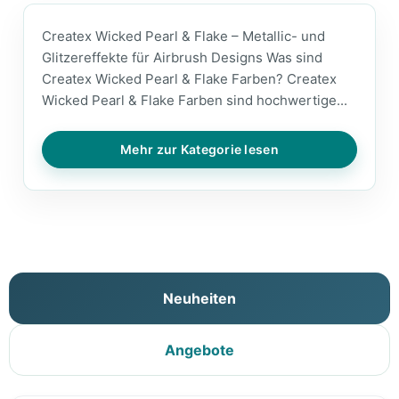
Createx Wicked Pearl & Flake – Metallic- und
Glitzereffekte für Airbrush Designs Was sind
Createx Wicked Pearl & Flake Farben? Createx
Wicked Pearl & Flake Farben sind hochwertige...
Mehr zur Kategorie lesen
Neuheiten
Angebote