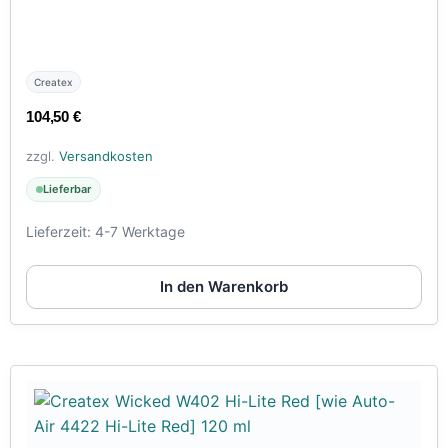
Createx
104,50
€
zzgl.
Versandkosten
Lieferbar
Lieferzeit:
4-7 Werktage
In den Warenkorb