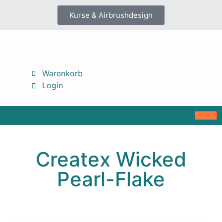
Kurse & Airbrushdesign
Warenkorb
Login
Createx Wicked
Pearl-Flake