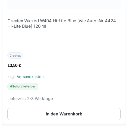
Createx Wicked W404 Hi-Lite Blue [wie Auto-Air 4424
Hi-Lite Blue] 120 ml
Createx
13,50
€
zzgl.
Versandkosten
Sofort lieferbar
Lieferzeit:
2-3 Werktage
In den Warenkorb