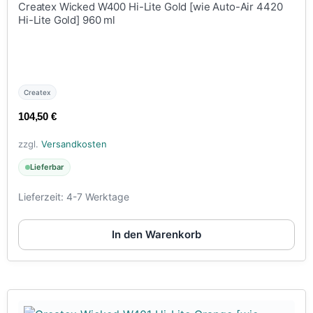
Createx Wicked W400 Hi-Lite Gold [wie Auto-Air 4420
Hi-Lite Gold] 960 ml
Createx
104,50
€
zzgl.
Versandkosten
Lieferbar
Lieferzeit:
4-7 Werktage
In den Warenkorb