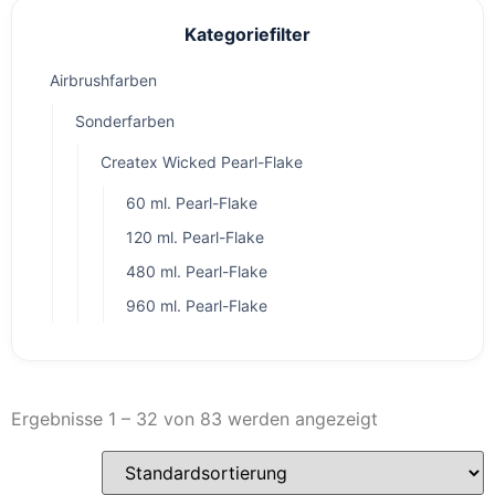
Kategoriefilter
Airbrushfarben
Sonderfarben
Createx Wicked Pearl-Flake
60 ml. Pearl-Flake
120 ml. Pearl-Flake
480 ml. Pearl-Flake
960 ml. Pearl-Flake
Ergebnisse 1 – 32 von 83 werden angezeigt