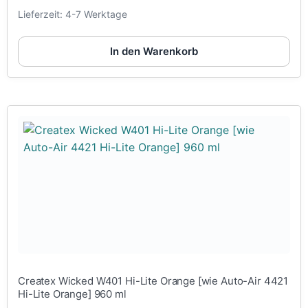
Lieferzeit:
4-7 Werktage
In den Warenkorb
Createx Wicked W401 Hi-Lite Orange [wie Auto-Air 4421
Hi-Lite Orange] 960 ml