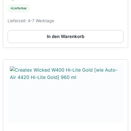
Lieferbar
Lieferzeit:
4-7 Werktage
In den Warenkorb