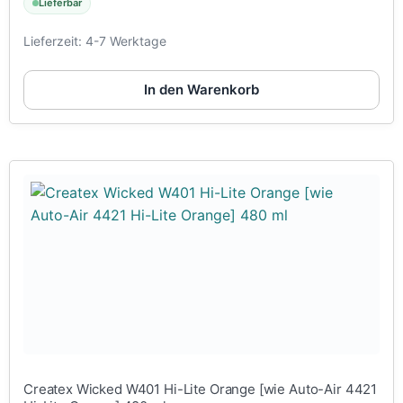
Lieferbar
Lieferzeit:
4-7 Werktage
In den Warenkorb
Createx Wicked W401 Hi-Lite Orange [wie Auto-Air 4421