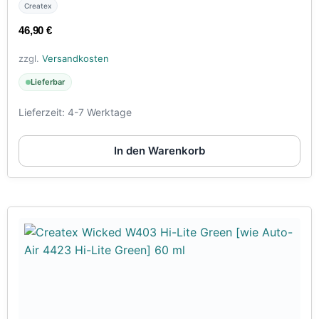
Createx
46,90
€
zzgl.
Versandkosten
Lieferbar
Lieferzeit:
4-7 Werktage
In den Warenkorb