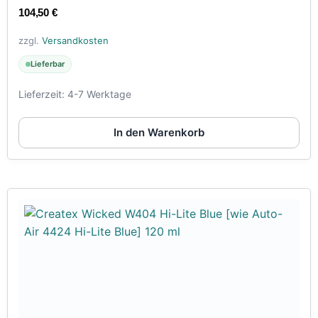
104,50
€
zzgl.
Versandkosten
Lieferbar
Lieferzeit:
4-7 Werktage
In den Warenkorb