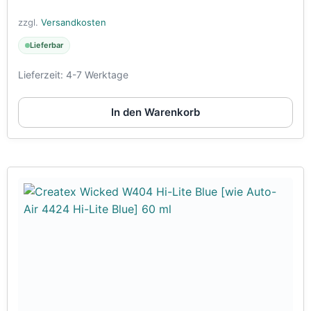
zzgl.
Versandkosten
Lieferbar
Lieferzeit:
4-7 Werktage
In den Warenkorb