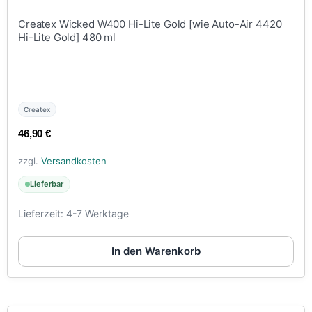
Createx Wicked W400 Hi-Lite Gold [wie Auto-Air 4420
Hi-Lite Gold] 480 ml
Createx
46,90
€
zzgl.
Versandkosten
Lieferbar
Lieferzeit:
4-7 Werktage
In den Warenkorb