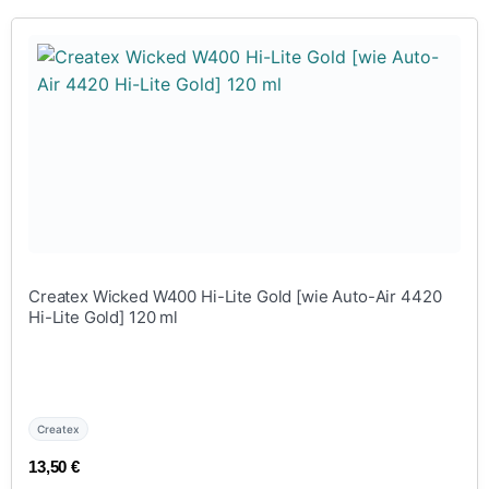
Createx Wicked W400 Hi-Lite Gold [wie Auto-Air 4420
Hi-Lite Gold] 120 ml
Createx
13,50
€