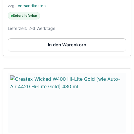
zzgl.
Versandkosten
Sofort lieferbar
Lieferzeit:
2-3 Werktage
In den Warenkorb