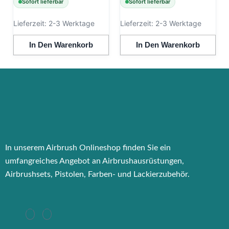
Sofort lieferbar
Sofort lieferbar
Lieferzeit:
2-3 Werktage
Lieferzeit:
2-3 Werktage
In Den Warenkorb
In Den Warenkorb
In unserem Airbrush Onlineshop finden Sie ein
umfangreiches Angebot an Airbrushausrüstungen,
Airbrushsets, Pistolen, Farben- und Lackierzubehör.