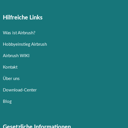
Hilfreiche Links
Was ist Airbrush?
Hobbyeinstieg Airbrush
Airbrush WIKI
Kontakt
Über uns
Download-Center
Blog
Gesetzliche Informationen