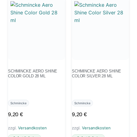
SCHMINCKE AERO SHINE
SCHMINCKE AERO SHINE
COLOR GOLD 28 ML
COLOR SILVER 28 ML
Schmincke
Schmincke
9,20
€
9,20
€
zzgl.
Versandkosten
zzgl.
Versandkosten