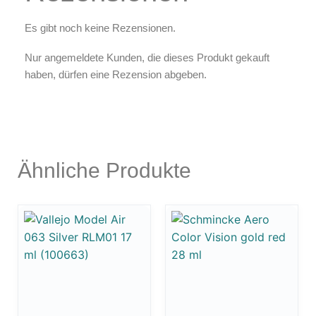
Es gibt noch keine Rezensionen.
Nur angemeldete Kunden, die dieses Produkt gekauft
haben, dürfen eine Rezension abgeben.
Ähnliche Produkte