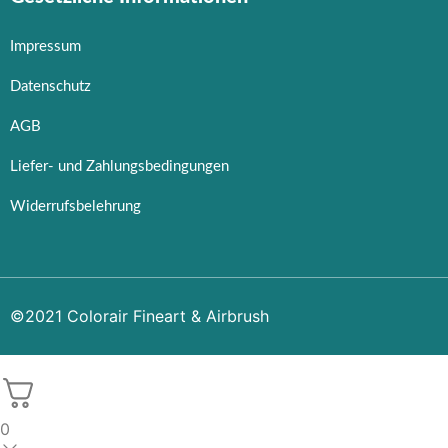
Impressum
Datenschutz
AGB
Liefer- und Zahlungsbedingungen
Widerrufsbelehrung
©2021 Colorair Fineart & Airbrush
0