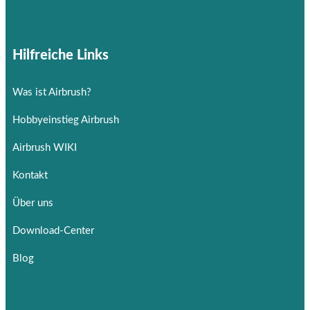
Hilfreiche Links
Was ist Airbrush?
Hobbyeinstieg Airbrush
Airbrush WIKI
Kontakt
Über uns
Download-Center
Blog