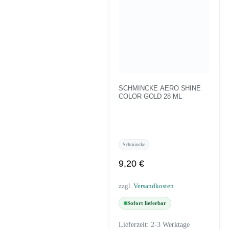
SCHMINCKE AERO SHINE
COLOR GOLD 28 ML
Schmincke
9,20
€
zzgl.
Versandkosten
Sofort lieferbar
Lieferzeit:
2-3 Werktage