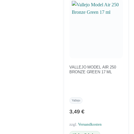
VALLEJO MODEL AIR 250
BRONZE GREEN 17 ML
Vallejo
3,49
€
zzgl.
Versandkosten