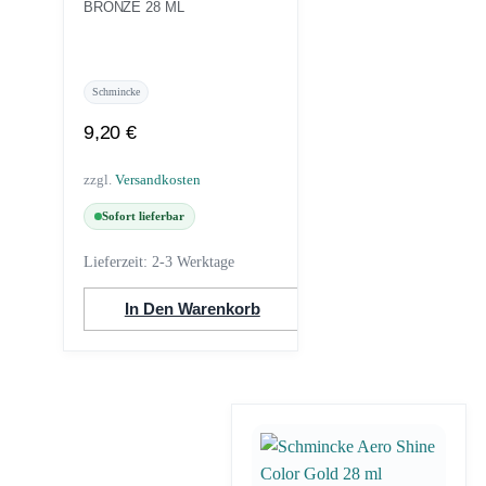
BRONZE 28 ML
Schmincke
9,20
€
zzgl.
Versandkosten
Sofort lieferbar
Lieferzeit:
2-3 Werktage
In Den Warenkorb