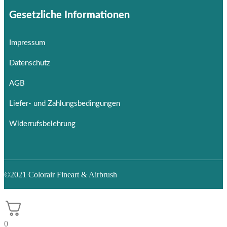
Gesetzliche Informationen
Impressum
Datenschutz
AGB
Liefer- und Zahlungsbedingungen
Widerrufsbelehrung
©2021 Colorair Fineart & Airbrush
0