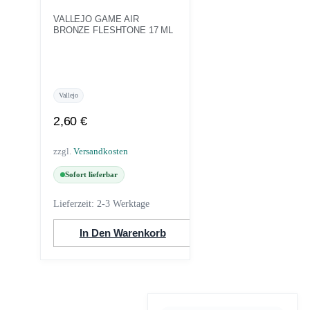
VALLEJO GAME AIR
BRONZE FLESHTONE 17 ML
Vallejo
2,60
€
zzgl.
Versandkosten
Sofort lieferbar
Lieferzeit:
2-3 Werktage
In Den Warenkorb