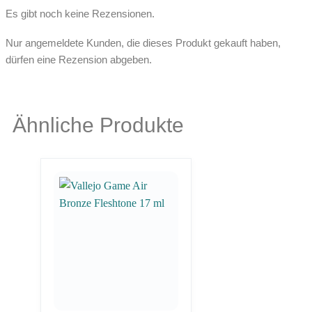
Es gibt noch keine Rezensionen.
Nur angemeldete Kunden, die dieses Produkt gekauft haben,
dürfen eine Rezension abgeben.
Ähnliche Produkte