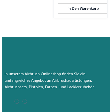
In Den Warenkorb
In unserem Airbrush Onlineshop finden Sie ein
umfangreiches Angebot an Airbrushausrüstungen,
Airbrushsets, Pistolen, Farben- und Lackierzubehör.