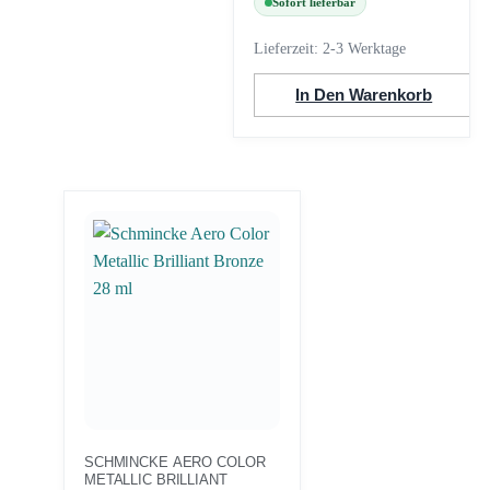
Sofort lieferbar
Lieferzeit:
2-3 Werktage
In Den Warenkorb
SCHMINCKE AERO COLOR
METALLIC BRILLIANT