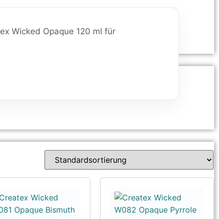
tex Wicked Opaque 120 ml für