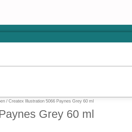
ben
/ Createx Illustration 5066 Paynes Grey 60 ml
6 Paynes Grey 60 ml