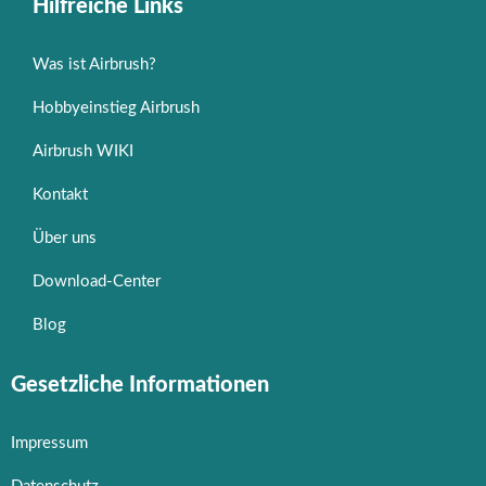
Hilfreiche Links
Was ist Airbrush?
Hobbyeinstieg Airbrush
Airbrush WIKI
Kontakt
Über uns
Download-Center
Blog
Gesetzliche Informationen
Impressum