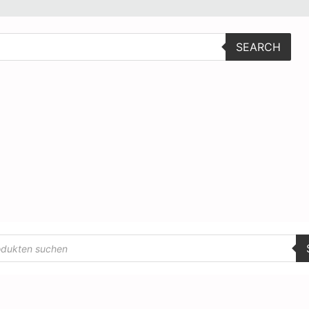
SEARCH