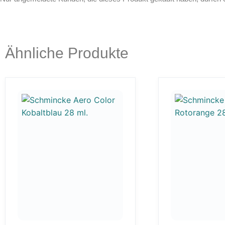
Ähnliche Produkte