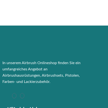
In unserem Airbrush Onlineshop finden Sie ein
umfangreiches Angebot an
Airbrushausrüstungen, Airbrushsets, Pistolen,
Farben- und Lackierzubehör.