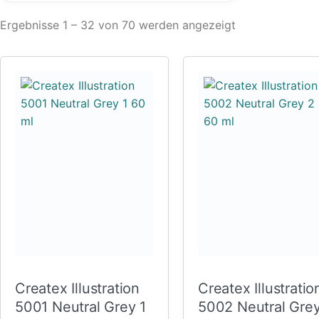
Ergebnisse 1 – 32 von 70 werden angezeigt
Createx Illustration
Createx Illustratio
5001 Neutral Grey 1
5002 Neutral Gre