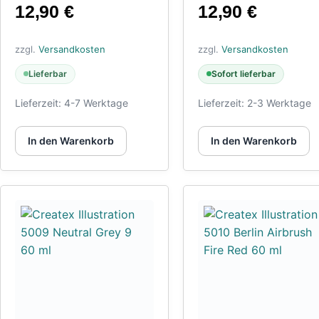
12,90
€
12,90
€
zzgl.
Versandkosten
zzgl.
Versandkosten
Lieferbar
Sofort lieferbar
Lieferzeit:
4-7 Werktage
Lieferzeit:
2-3 Werktage
In den Warenkorb
In den Warenkorb