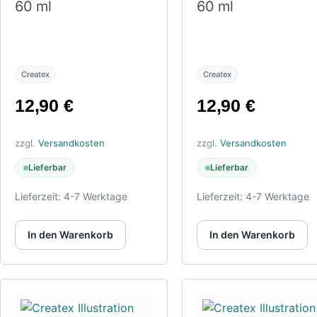
60 ml
60 ml
Createx
Createx
12,90
€
12,90
€
zzgl.
Versandkosten
zzgl.
Versandkosten
Lieferbar
Lieferbar
Lieferzeit:
4-7 Werktage
Lieferzeit:
4-7 Werktage
In den Warenkorb
In den Warenkorb