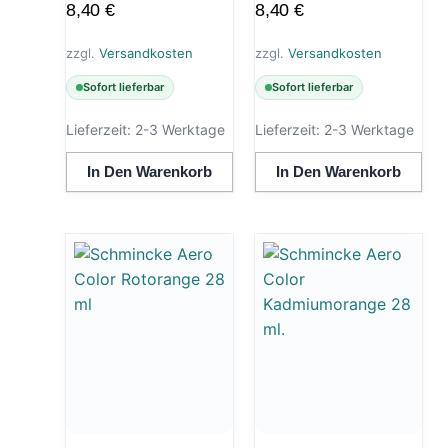
8,40
€
8,40
€
zzgl.
Versandkosten
zzgl.
Versandkosten
Sofort lieferbar
Sofort lieferbar
Lieferzeit:
2-3 Werktage
Lieferzeit:
2-3 Werktage
In Den Warenkorb
In Den Warenkorb