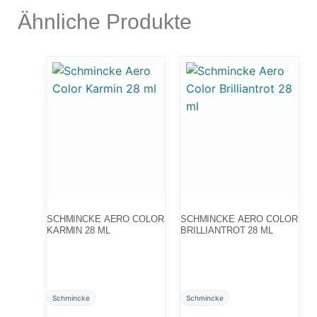
Ähnliche Produkte
SCHMINCKE AERO COLOR
SCHMINCKE AERO COLOR
KARMIN 28 ML
BRILLIANTROT 28 ML
Schmincke
Schmincke