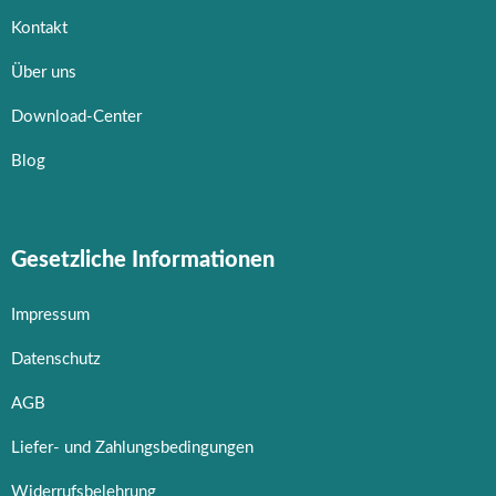
Kontakt
Über uns
Download-Center
Blog
Gesetzliche Informationen
Impressum
Datenschutz
AGB
Liefer- und Zahlungsbedingungen
Widerrufsbelehrung