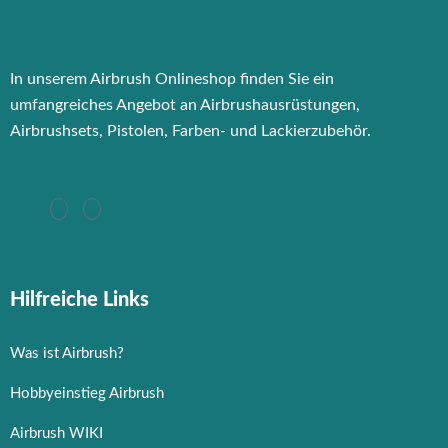
In unserem Airbrush Onlineshop finden Sie ein
umfangreiches Angebot an Airbrushausrüstungen,
Airbrushsets, Pistolen, Farben- und Lackierzubehör.
Hilfreiche Links
Was ist Airbrush?
Hobbyeinstieg Airbrush
Airbrush WIKI