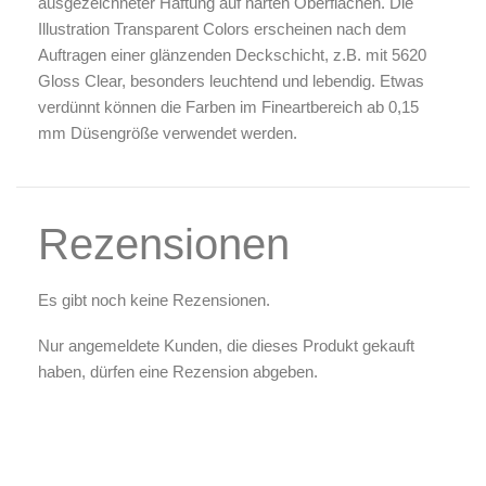
ausgezeichneter Haftung auf harten Oberflächen. Die
Illustration Transparent Colors erscheinen nach dem
Auftragen einer glänzenden Deckschicht, z.B. mit 5620
Gloss Clear, besonders leuchtend und lebendig. Etwas
verdünnt können die Farben im Fineartbereich ab 0,15
mm Düsengröße verwendet werden.
Rezensionen
Es gibt noch keine Rezensionen.
Nur angemeldete Kunden, die dieses Produkt gekauft
haben, dürfen eine Rezension abgeben.