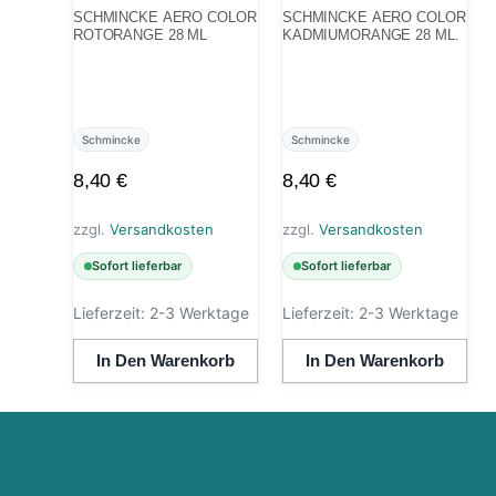
SCHMINCKE AERO COLOR
SCHMINCKE AERO COLOR
ROTORANGE 28 ML
KADMIUMORANGE 28 ML.
Schmincke
Schmincke
8,40
€
8,40
€
zzgl.
Versandkosten
zzgl.
Versandkosten
Sofort lieferbar
Sofort lieferbar
Lieferzeit:
2-3 Werktage
Lieferzeit:
2-3 Werktage
In Den Warenkorb
In Den Warenkorb