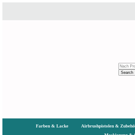
Search
Farben & Lacke
Airbrushpistolen & Zubehö