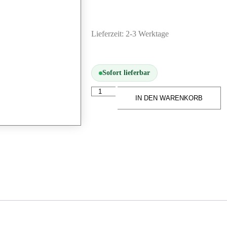
Lieferzeit:
2-3 Werktage
Sofort lieferbar
IN DEN WARENKORB