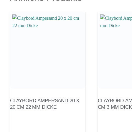
CLAYBORD AMPERSAND 20 X
CLAYBORD AM
20 CM 22 MM DICKE
CM 3 MM DIC