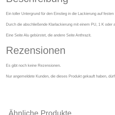
Ein toller Untergrund für den Einstieg in die Lackierung auf feste
Durch die abschließende Klarlackierung mit einem PU, 1 K oder 
Eine Seite Alu gebürstet, die andere Seite Anthrazit.
Rezensionen
Es gibt noch keine Rezensionen.
Nur angemeldete Kunden, die dieses Produkt gekauft haben, dür
Ähnliche Produkte