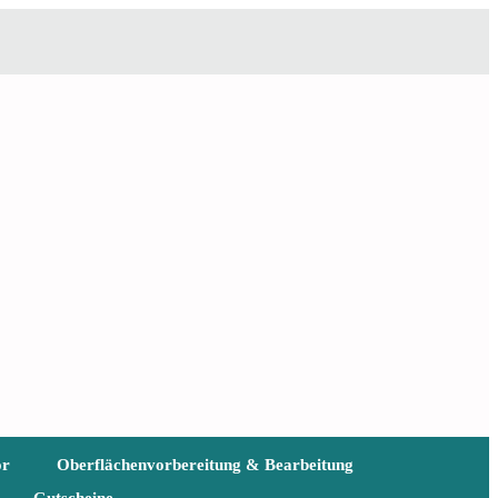
ör
Oberflächenvorbereitung & Bearbeitung