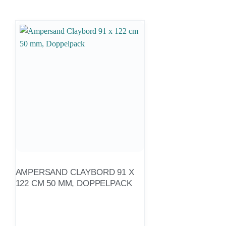
AMPERSAND CLAYBORD 91 X
122 CM 50 MM, DOPPELPACK