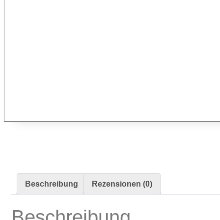
Beschreibung
Rezensionen (0)
Beschreibung