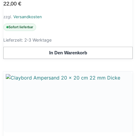
22,00
€
zzgl.
Versandkosten
Sofort lieferbar
Lieferzeit:
2-3 Werktage
In Den Warenkorb