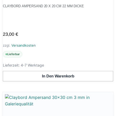
CLAYBORD AMPERSAND 20 X 20 CM 22 MM DICKE
23,00
€
zzgl.
Versandkosten
Lieferbar
Lieferzeit:
4-7 Werktage
In Den Warenkorb