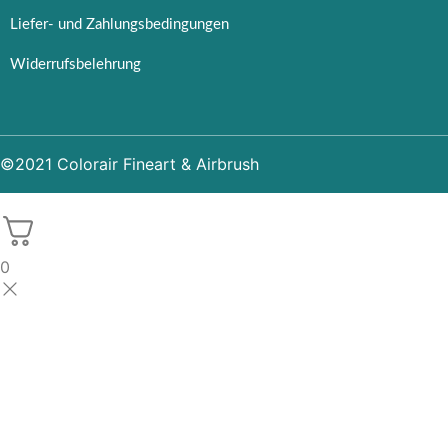
Liefer- und Zahlungsbedingungen
Widerrufsbelehrung
©2021 Colorair Fineart & Airbrush
0