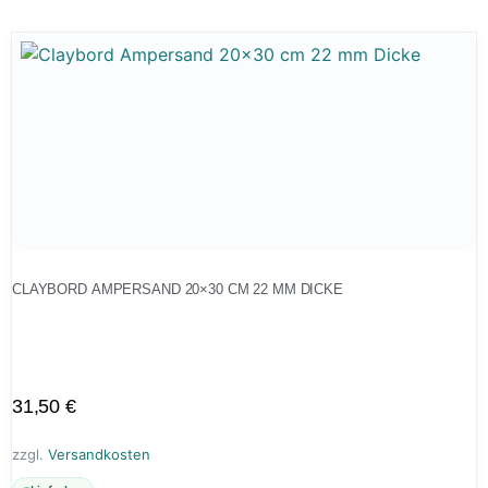
CLAYBORD AMPERSAND 20×30 CM 22 MM DICKE
31,50
€
zzgl.
Versandkosten