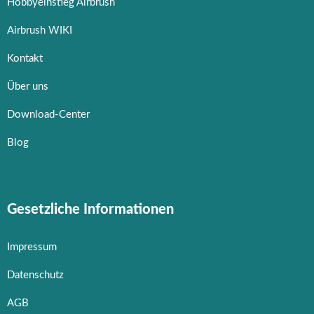
Hobbyeinstieg Airbrush
Airbrush WIKI
Kontakt
Über uns
Download-Center
Blog
Gesetzliche Informationen
Impressum
Datenschutz
AGB