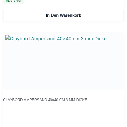
Lieferbar
In Den Warenkorb
CLAYBORD AMPERSAND 40×40 CM 3 MM DICKE