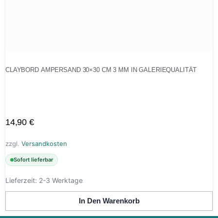
CLAYBORD AMPERSAND 30×30 CM 3 MM IN GALERIEQUALITÄT
14,90
€
zzgl.
Versandkosten
Sofort lieferbar
Lieferzeit:
2-3 Werktage
In Den Warenkorb