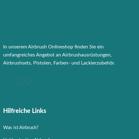
In unserem Airbrush Onlineshop finden Sie ein
umfangreiches Angebot an Airbrushausrüstungen,
Airbrushsets, Pistolen, Farben- und Lackierzubehör.
Hilfreiche Links
Was ist Airbrush?