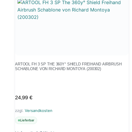
ARTOOL FH 3 SP THE 360Y° SHIELD FREIHAND AIRBRUSH
SCHABLONE VON RICHARD MONTOYA (200302)
24,99
€
zzgl.
Versandkosten
Lieferbar