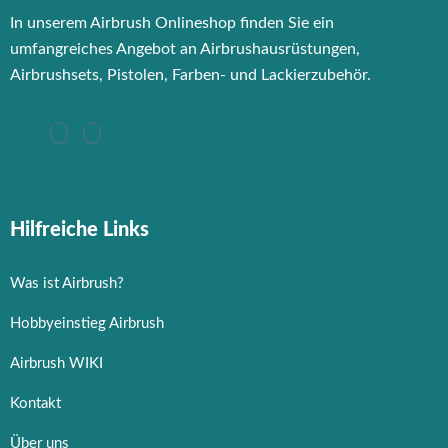
In unserem Airbrush Onlineshop finden Sie ein
umfangreiches Angebot an Airbrushausrüstungen,
Airbrushsets, Pistolen, Farben- und Lackierzubehör.
Hilfreiche Links
Was ist Airbrush?
Hobbyeinstieg Airbrush
Airbrush WIKI
Kontakt
Über uns