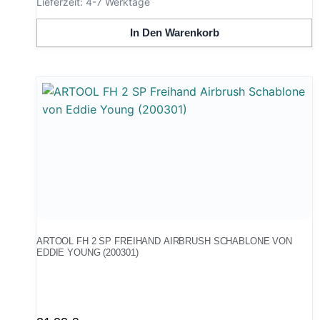
Lieferzeit:
4-7 Werktage
In Den Warenkorb
ARTOOL FH 2 SP FREIHAND AIRBRUSH SCHABLONE VON
EDDIE YOUNG (200301)