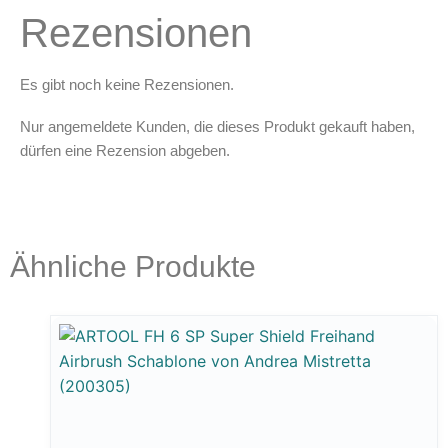
Rezensionen
Es gibt noch keine Rezensionen.
Nur angemeldete Kunden, die dieses Produkt gekauft haben,
dürfen eine Rezension abgeben.
Ähnliche Produkte