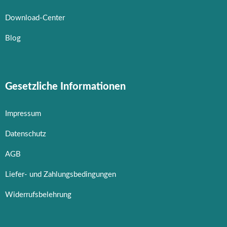
Download-Center
Blog
Gesetzliche Informationen
Impressum
Datenschutz
AGB
Liefer- und Zahlungsbedingungen
Widerrufsbelehrung