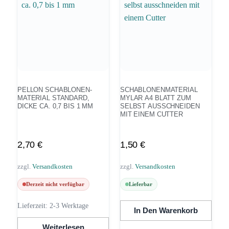
PELLON SCHABLONEN-
SCHABLONENMATERIAL
MATERIAL STANDARD,
MYLAR A4 BLATT ZUM
DICKE CA. 0,7 BIS 1 MM
SELBST AUSSCHNEIDEN
MIT EINEM CUTTER
2,70
€
1,50
€
zzgl.
Versandkosten
zzgl.
Versandkosten
Derzeit nicht verfügbar
Lieferbar
Lieferzeit:
2-3 Werktage
In Den Warenkorb
Weiterlesen