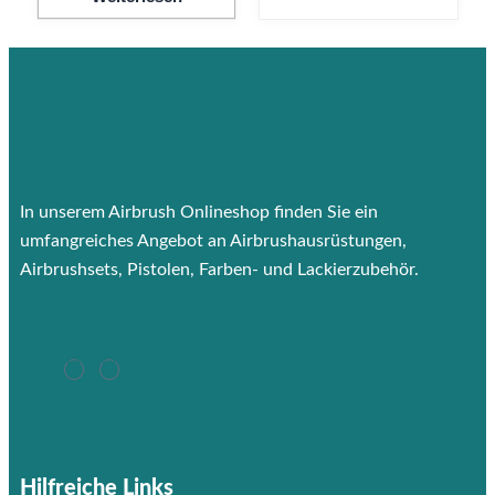
In unserem Airbrush Onlineshop finden Sie ein
umfangreiches Angebot an Airbrushausrüstungen,
Airbrushsets, Pistolen, Farben- und Lackierzubehör.
Hilfreiche Links