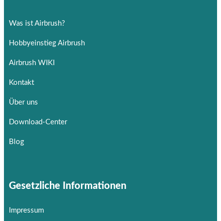
Was ist Airbrush?
Hobbyeinstieg Airbrush
Airbrush WIKI
Kontakt
Über uns
Download-Center
Blog
Gesetzliche Informationen
Impressum