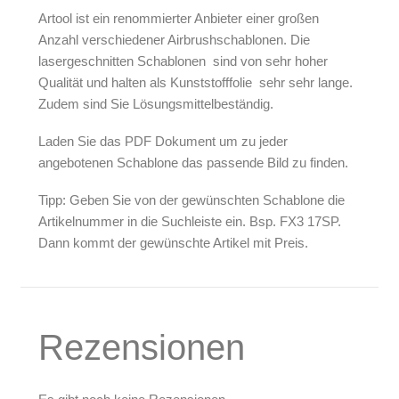
Artool ist ein renommierter Anbieter einer großen
Anzahl verschiedener Airbrushschablonen. Die
lasergeschnitten Schablonen sind von sehr hoher
Qualität und halten als Kunststofffolie sehr sehr lange.
Zudem sind Sie Lösungsmittelbeständig.
Laden Sie das PDF Dokument um zu jeder
angebotenen Schablone das passende Bild zu finden.
Tipp: Geben Sie von der gewünschten Schablone die
Artikelnummer in die Suchleiste ein. Bsp. FX3 17SP.
Dann kommt der gewünschte Artikel mit Preis.
Rezensionen