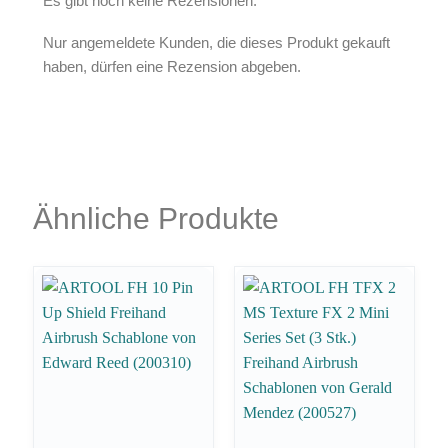
Es gibt noch keine Rezensionen.
Nur angemeldete Kunden, die dieses Produkt gekauft
haben, dürfen eine Rezension abgeben.
Ähnliche Produkte