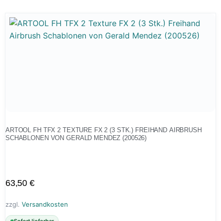
ARTOOL FH TFX 2 TEXTURE FX 2 (3 STK.) FREIHAND AIRBRUSH
SCHABLONEN VON GERALD MENDEZ (200526)
63,50
€
zzgl.
Versandkosten
Sofort lieferbar