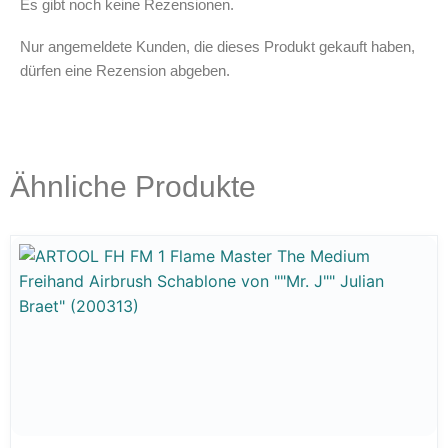
Es gibt noch keine Rezensionen.
Nur angemeldete Kunden, die dieses Produkt gekauft haben,
dürfen eine Rezension abgeben.
Ähnliche Produkte