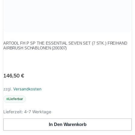
ARTOOL FH P SP THE ESSENTIAL SEVEN SET (7 STK.) FREIHAND
AIRBRUSH SCHABLONEN (200307)
146,50
€
zzgl.
Versandkosten
Lieferbar
Lieferzeit:
4-7 Werktage
In Den Warenkorb