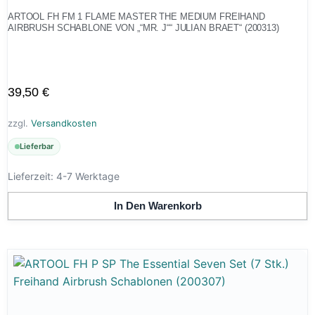
ARTOOL FH FM 1 FLAME MASTER THE MEDIUM FREIHAND
AIRBRUSH SCHABLONE VON „“MR. J““ JULIAN BRAET“ (200313)
39,50
€
zzgl.
Versandkosten
Lieferbar
Lieferzeit:
4-7 Werktage
In Den Warenkorb