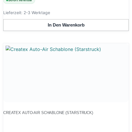
Lieferzeit:
2-3 Werktage
In Den Warenkorb
CREATEX AUTO-AIR SCHABLONE (STARSTRUCK)