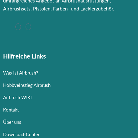
umfangreiches Angebot an Airbrushausrüstungen,
Airbrushsets, Pistolen, Farben- und Lackierzubehör.
Hilfreiche Links
Was ist Airbrush?
Hobbyeinstieg Airbrush
Airbrush WIKI
Kontakt
Über uns
Download-Center