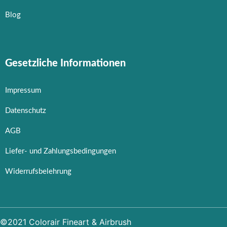
Blog
Gesetzliche Informationen
Impressum
Datenschutz
AGB
Liefer- und Zahlungsbedingungen
Widerrufsbelehrung
©2021 Colorair Fineart & Airbrush