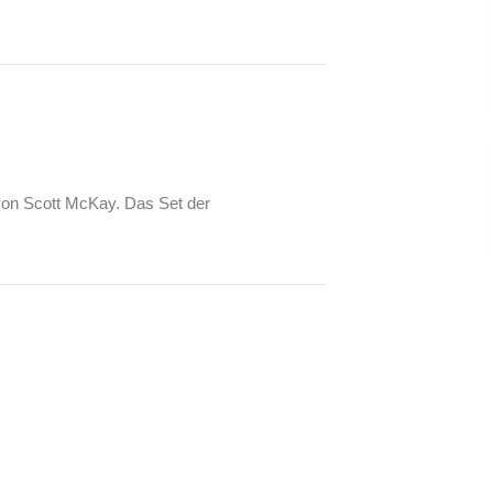
 von Scott McKay. Das Set der