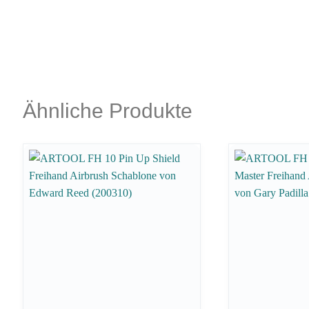
Ähnliche Produkte