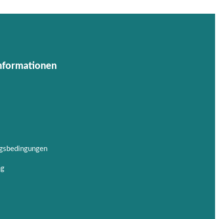
Informationen
ngsbedingungen
ng