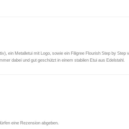
), ein Metalletui mit Logo, sowie ein Filigree Flourish Step by Step
er dabei und gut geschützt in einem stabilen Etui aus Edelstahl.
dürfen eine Rezension abgeben.