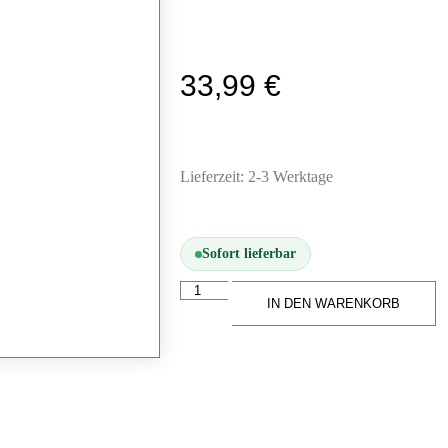
33,99
€
Lieferzeit:
2-3 Werktage
Sofort lieferbar
IN DEN WARENKORB