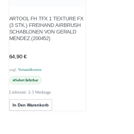
ARTOOL FH TFX 1 TEXTURE FX
(3 STK.) FREIHAND AIRBRUSH
SCHABLONEN VON GERALD
MENDEZ (200452)
64,90
€
zzgl.
Versandkosten
Sofort lieferbar
Lieferzeit:
2-3 Werktage
In Den Warenkorb