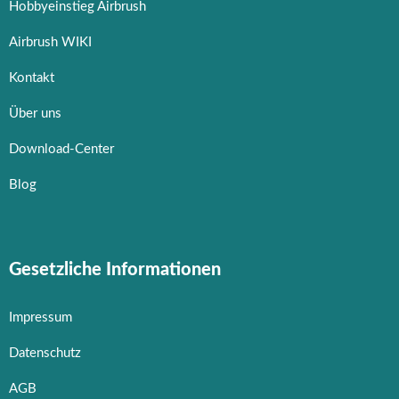
Hobbyeinstieg Airbrush
Airbrush WIKI
Kontakt
Über uns
Download-Center
Blog
Gesetzliche Informationen
Impressum
Datenschutz
AGB