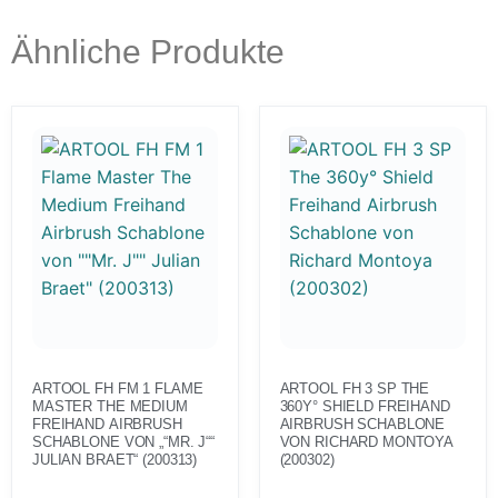
Ähnliche Produkte
ARTOOL FH FM 1 FLAME
ARTOOL FH 3 SP THE
MASTER THE MEDIUM
360Y° SHIELD FREIHAND
FREIHAND AIRBRUSH
AIRBRUSH SCHABLONE
SCHABLONE VON „“MR. J““
VON RICHARD MONTOYA
JULIAN BRAET“ (200313)
(200302)