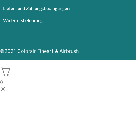
Liefer- und Zahlungsbedingungen
Widerrufsbelehrung
©2021 Colorair Fineart & Airbrush
0