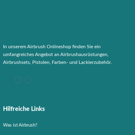
In unserem Airbrush Onlineshop finden Sie ein
umfangreiches Angebot an Airbrushausrüstungen,
Airbrushsets, Pistolen, Farben- und Lackierzubehör.
Hilfreiche Links
Was ist Airbrush?