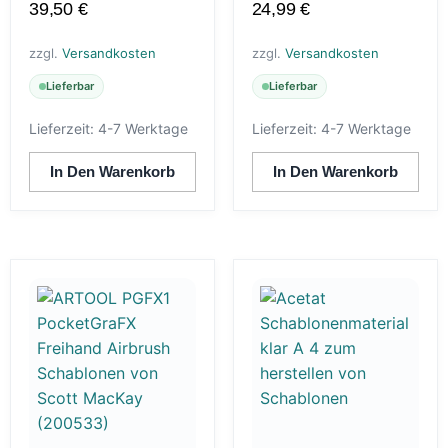
39,50
€
24,99
€
zzgl.
Versandkosten
zzgl.
Versandkosten
Lieferbar
Lieferbar
Lieferzeit:
4-7 Werktage
Lieferzeit:
4-7 Werktage
In Den Warenkorb
In Den Warenkorb