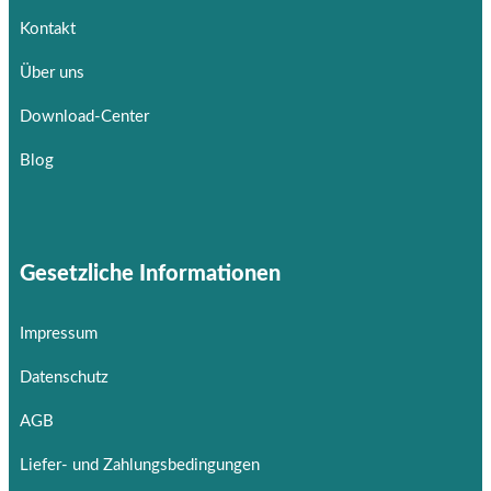
Kontakt
Über uns
Download-Center
Blog
Gesetzliche Informationen
Impressum
Datenschutz
AGB
Liefer- und Zahlungsbedingungen