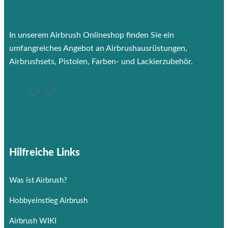
In unserem Airbrush Onlineshop finden Sie ein
umfangreiches Angebot an Airbrushausrüstungen,
Airbrushsets, Pistolen, Farben- und Lackierzubehör.
Hilfreiche Links
Was ist Airbrush?
Hobbyeinstieg Airbrush
Airbrush WIKI