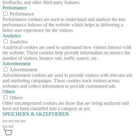
feedbacks, and other third-party features.
Performance
Performance
Performance cookies are used to understand and analyze the key
performance indexes of the website which helps in delivering a
better user experience for the visitors.
Analytics
Analytics
Analytical cookies are used to understand how visitors interact with
the website. These cookies help provide information on metrics the
number of visitors, bounce rate, traffic source, etc.
Advertisement
Advertisement
Advertisement cookies are used to provide visitors with relevant ads
and marketing campaigns. These cookies track visitors across
websites and collect information to provide customized ads.
Others
Others
Other uncategorized cookies are those that are being analyzed and
have not been classified into a category as yet.
SPEICHERN & AKZEPTIEREN