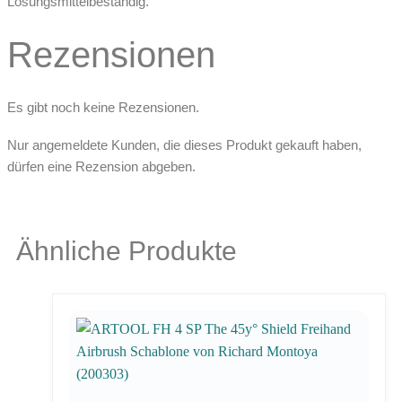
Lösungsmittelbeständig.
Rezensionen
Es gibt noch keine Rezensionen.
Nur angemeldete Kunden, die dieses Produkt gekauft haben,
dürfen eine Rezension abgeben.
Ähnliche Produkte