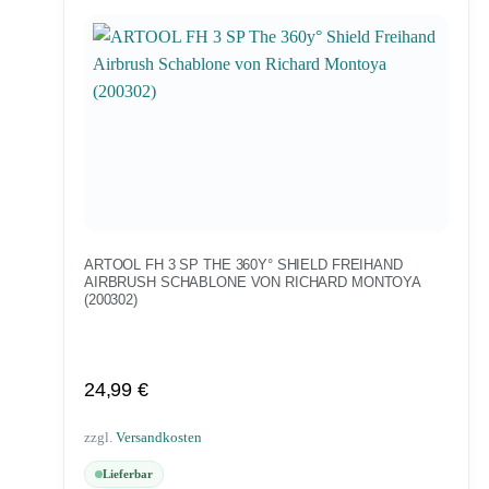
ARTOOL FH 3 SP THE 360Y° SHIELD FREIHAND
AIRBRUSH SCHABLONE VON RICHARD MONTOYA
(200302)
24,99
€
zzgl.
Versandkosten
Lieferbar