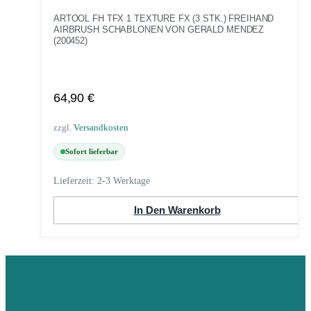
ARTOOL FH TFX 1 TEXTURE FX (3 STK.) FREIHAND
AIRBRUSH SCHABLONEN VON GERALD MENDEZ
(200452)
64,90
€
zzgl.
Versandkosten
Sofort lieferbar
Lieferzeit:
2-3 Werktage
In Den Warenkorb