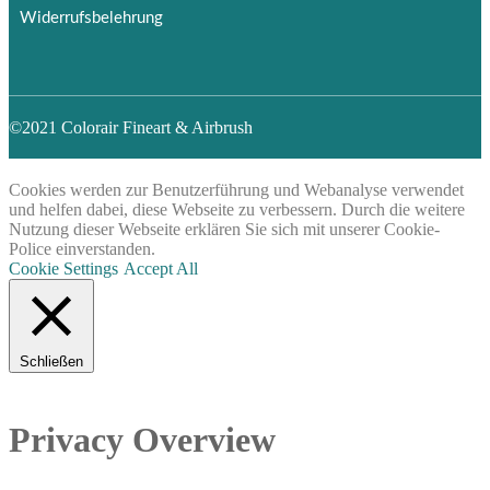
Widerrufsbelehrung
©2021 Colorair Fineart & Airbrush
Cookies werden zur Benutzerführung und Webanalyse verwendet
und helfen dabei, diese Webseite zu verbessern. Durch die weitere
Nutzung dieser Webseite erklären Sie sich mit unserer Cookie-
Police einverstanden.
Cookie Settings
Accept All
Schließen
Privacy Overview