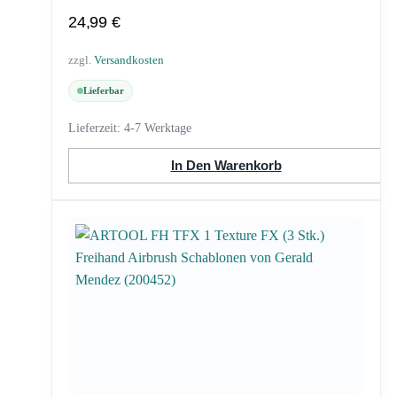
24,99
€
zzgl.
Versandkosten
Lieferbar
Lieferzeit:
4-7 Werktage
In Den Warenkorb