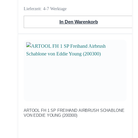
Lieferzeit:
4-7 Werktage
In Den Warenkorb
ARTOOL FH 1 SP FREIHAND AIRBRUSH SCHABLONE
VON EDDIE YOUNG (200300)