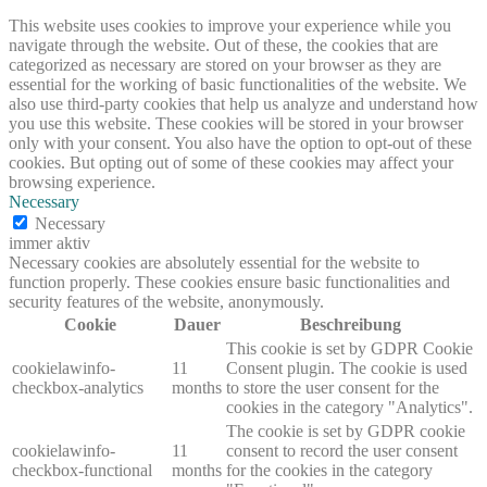
This website uses cookies to improve your experience while you
navigate through the website. Out of these, the cookies that are
categorized as necessary are stored on your browser as they are
essential for the working of basic functionalities of the website. We
also use third-party cookies that help us analyze and understand how
you use this website. These cookies will be stored in your browser
only with your consent. You also have the option to opt-out of these
cookies. But opting out of some of these cookies may affect your
browsing experience.
Necessary
Necessary
immer aktiv
Necessary cookies are absolutely essential for the website to
function properly. These cookies ensure basic functionalities and
security features of the website, anonymously.
Cookie
Dauer
Beschreibung
This cookie is set by GDPR Cookie
cookielawinfo-
11
Consent plugin. The cookie is used
checkbox-analytics
months
to store the user consent for the
cookies in the category "Analytics".
The cookie is set by GDPR cookie
cookielawinfo-
11
consent to record the user consent
checkbox-functional
months
for the cookies in the category