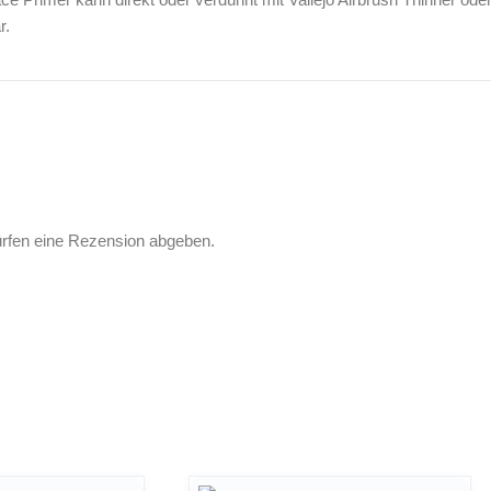
r.
ürfen eine Rezension abgeben.