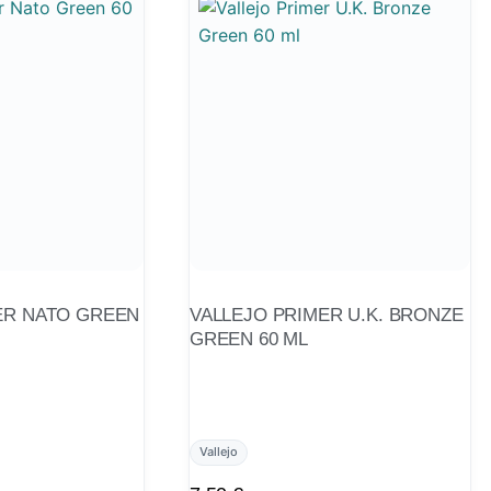
ER NATO GREEN
VALLEJO PRIMER U.K. BRONZE
GREEN 60 ML
Vallejo