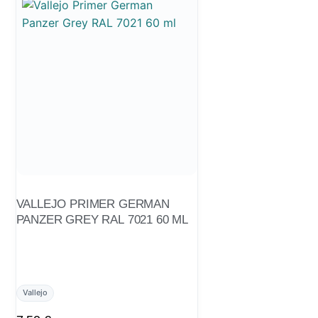
VALLEJO PRIMER GERMAN
PANZER GREY RAL 7021 60 ML
Vallejo