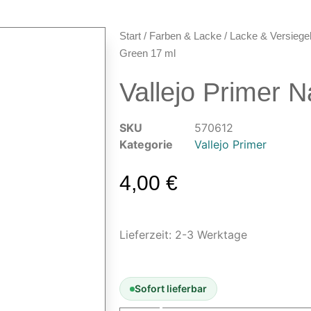
Start
/
Farben & Lacke
/
Lacke & Versiege
Green 17 ml
Vallejo Primer 
SKU
570612
Kategorie
Vallejo Primer
4,00
€
Lieferzeit:
2-3 Werktage
Sofort lieferbar