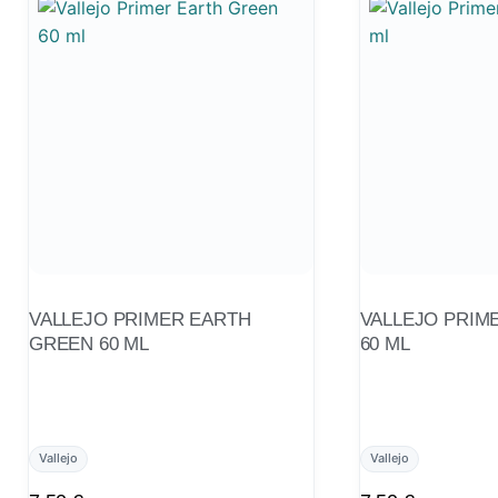
VALLEJO PRIMER EARTH
VALLEJO PRIM
GREEN 60 ML
60 ML
Vallejo
Vallejo