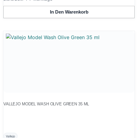
In Den Warenkorb
VALLEJO MODEL WASH OLIVE GREEN 35 ML
Vallejo