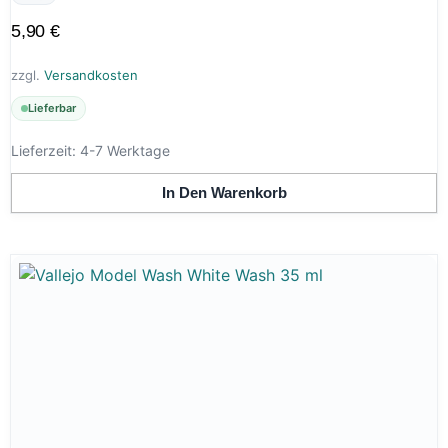
5,90
€
zzgl.
Versandkosten
Lieferbar
Lieferzeit:
4-7 Werktage
In Den Warenkorb