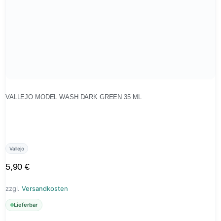
VALLEJO MODEL WASH DARK GREEN 35 ML
Vallejo
5,90
€
zzgl.
Versandkosten
Lieferbar