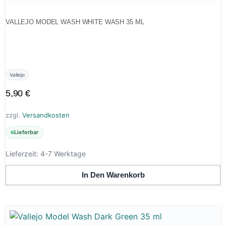
VALLEJO MODEL WASH WHITE WASH 35 ML
Vallejo
5,90
€
zzgl.
Versandkosten
Lieferbar
Lieferzeit:
4-7 Werktage
In Den Warenkorb