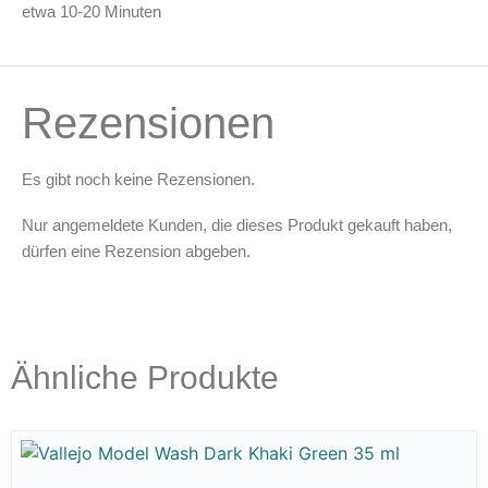
etwa 10-20 Minuten
Rezensionen
Es gibt noch keine Rezensionen.
Nur angemeldete Kunden, die dieses Produkt gekauft haben,
dürfen eine Rezension abgeben.
Ähnliche Produkte