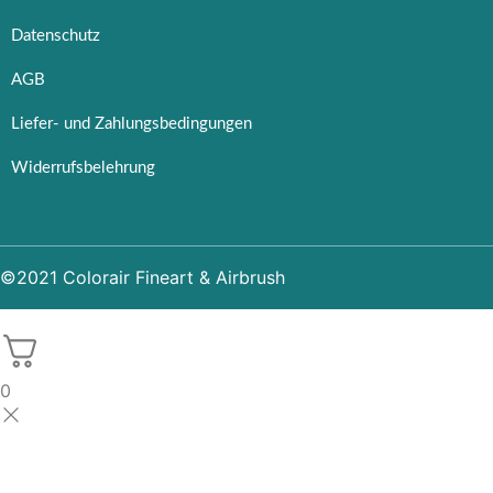
Datenschutz
AGB
Liefer- und Zahlungsbedingungen
Widerrufsbelehrung
©2021 Colorair Fineart & Airbrush
0