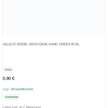
VALLEJO MODEL WASH DARK KHAKI GREEN 35 ML
Vallejo
5,90
€
zzgl.
Versandkosten
Lieferbar
Lieferzeit:
4-7 Werktage