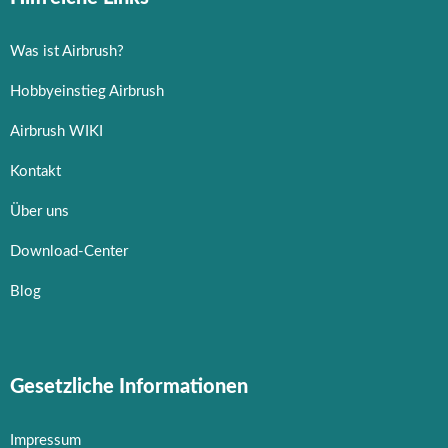
Was ist Airbrush?
Hobbyeinstieg Airbrush
Airbrush WIKI
Kontakt
Über uns
Download-Center
Blog
Gesetzliche Informationen
Impressum