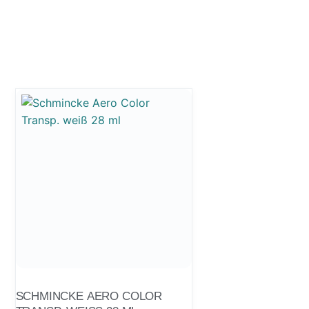
SCHMINCKE AERO COLOR