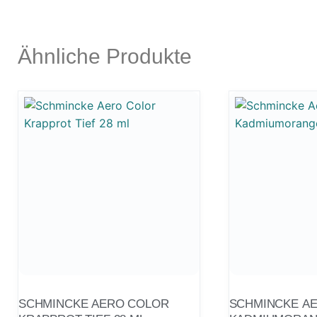
Ähnliche Produkte
SCHMINCKE AERO COLOR
SCHMINCKE A