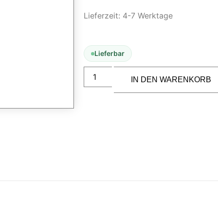
Lieferzeit:
4-7 Werktage
Lieferbar
IN DEN WARENKORB