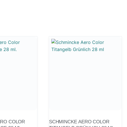
ERO COLOR
SCHMINCKE AERO COLOR