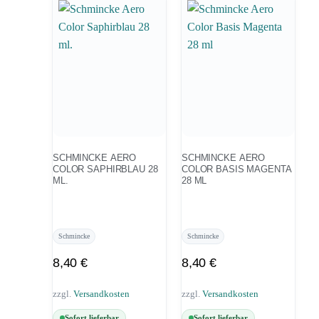
SCHMINCKE AERO
SCHMINCKE AERO
COLOR SAPHIRBLAU 28
COLOR BASIS MAGENTA
ML.
28 ML
Schmincke
Schmincke
8,40
€
8,40
€
zzgl.
Versandkosten
zzgl.
Versandkosten
Sofort lieferbar
Sofort lieferbar