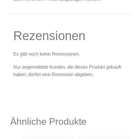
Rezensionen
Es gibt noch keine Rezensionen.
Nur angemeldete Kunden, die dieses Produkt gekauft
haben, dürfen eine Rezension abgeben.
Ähnliche Produkte