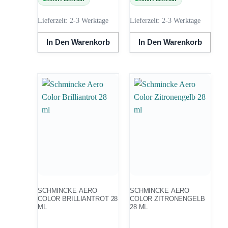
Lieferzeit:
2-3 Werktage
Lieferzeit:
2-3 Werktage
In Den Warenkorb
In Den Warenkorb
SCHMINCKE AERO
SCHMINCKE AERO
COLOR BRILLIANTROT 28
COLOR ZITRONENGELB
ML
28 ML