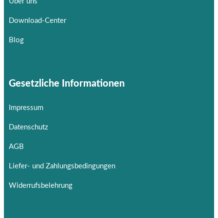
Über uns
Download-Center
Blog
Gesetzliche Informationen
Impressum
Datenschutz
AGB
Liefer- und Zahlungsbedingungen
Widerrufsbelehrung