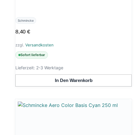
Schmincke
8,40
€
zzgl.
Versandkosten
Sofort lieferbar
Lieferzeit:
2-3 Werktage
In Den Warenkorb