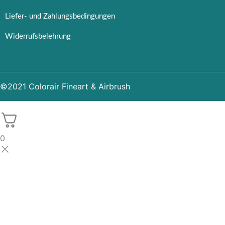
Liefer- und Zahlungsbedingungen
Widerrufsbelehrung
©2021 Colorair Fineart & Airbrush
0