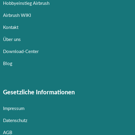
Hobbyeinstieg Airbrush
Airbrush WIKI
Kontakt
Über uns
Download-Center
Blog
Gesetzliche Informationen
Impressum
Datenschutz
AGB