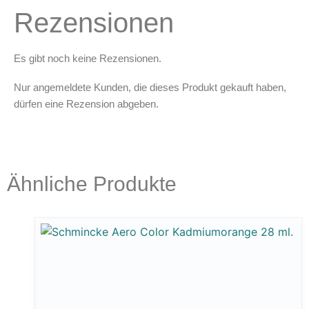
Rezensionen
Es gibt noch keine Rezensionen.
Nur angemeldete Kunden, die dieses Produkt gekauft haben,
dürfen eine Rezension abgeben.
Ähnliche Produkte