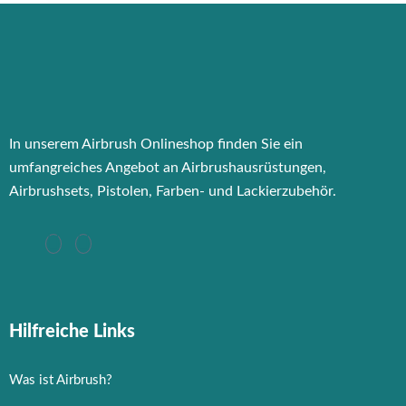
In unserem Airbrush Onlineshop finden Sie ein
umfangreiches Angebot an Airbrushausrüstungen,
Airbrushsets, Pistolen, Farben- und Lackierzubehör.
Hilfreiche Links
Was ist Airbrush?