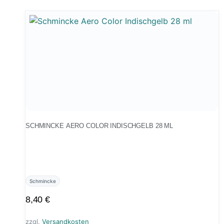
SCHMINCKE AERO COLOR INDISCHGELB 28 ML
Schmincke
8,40
€
zzgl.
Versandkosten