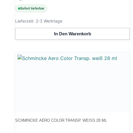
Sofort lieferbar
Lieferzeit:
2-3 Werktage
In Den Warenkorb
SCHMINCKE AERO COLOR TRANSP. WEISS 28 ML