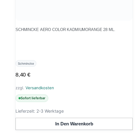
SCHMINCKE AERO COLOR KADMIUMORANGE 28 ML.
Schmincke
8,40
€
zzgl.
Versandkosten
Sofort lieferbar
Lieferzeit:
2-3 Werktage
In Den Warenkorb