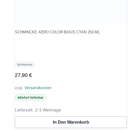
SCHMINCKE AERO COLOR BASIS CYAN 250 ML
Schmincke
27,90
€
zzgl.
Versandkosten
Sofort lieferbar
Lieferzeit:
2-3 Werktage
In Den Warenkorb