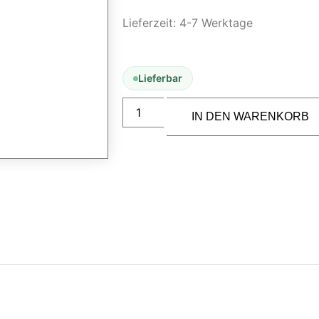
Lieferzeit:
4-7 Werktage
Lieferbar
IN DEN WARENKORB