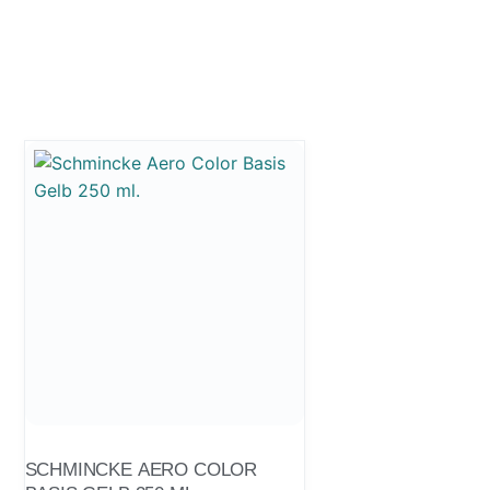
SCHMINCKE AERO COLOR