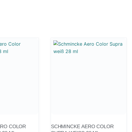
ERO COLOR
SCHMINCKE AERO COLOR