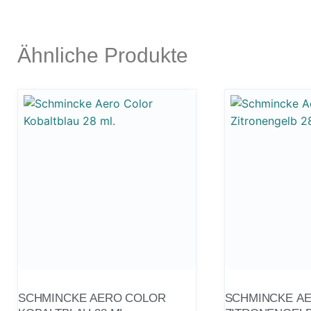
Ähnliche Produkte
SCHMINCKE AERO COLOR
SCHMINCKE A