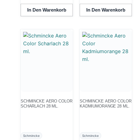
In Den Warenkorb
In Den Warenkorb
SCHMINCKE AERO COLOR
SCHMINCKE AERO COLOR
SCHARLACH 28 ML.
KADMIUMORANGE 28 ML.
Schmincke
Schmincke