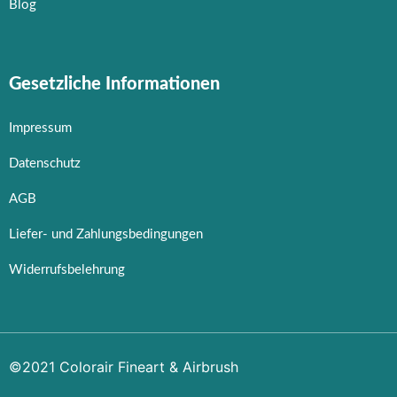
Blog
Gesetzliche Informationen
Impressum
Datenschutz
AGB
Liefer- und Zahlungsbedingungen
Widerrufsbelehrung
©2021 Colorair Fineart & Airbrush