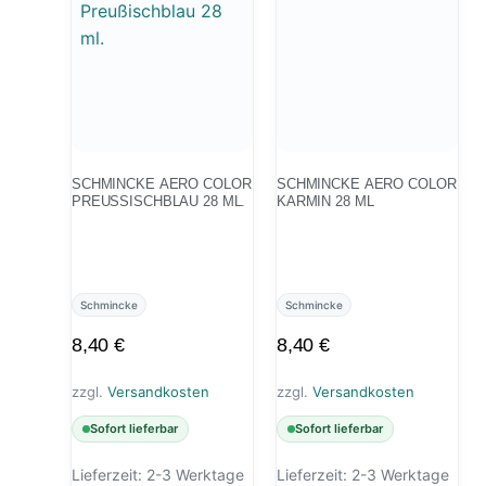
SCHMINCKE AERO COLOR
SCHMINCKE AERO COLOR
PREUSSISCHBLAU 28 ML.
KARMIN 28 ML
Schmincke
Schmincke
8,40
€
8,40
€
zzgl.
Versandkosten
zzgl.
Versandkosten
Sofort lieferbar
Sofort lieferbar
Lieferzeit:
2-3 Werktage
Lieferzeit:
2-3 Werktage