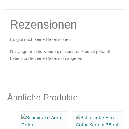
Rezensionen
Es gibt noch keine Rezensionen.
Nur angemeldete Kunden, die dieses Produkt gekauft
haben, dürfen eine Rezension abgeben.
Ähnliche Produkte