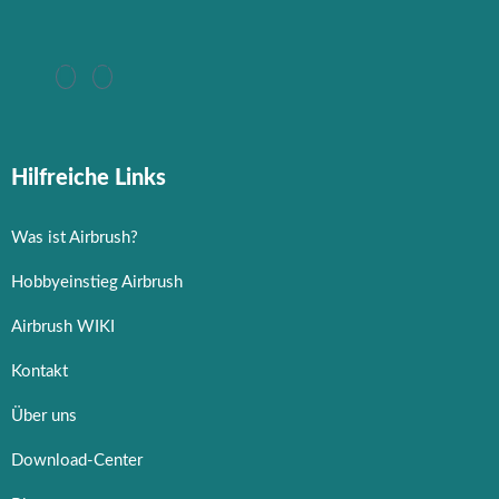
Hilfreiche Links
Was ist Airbrush?
Hobbyeinstieg Airbrush
Airbrush WIKI
Kontakt
Über uns
Download-Center