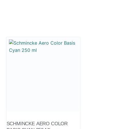
SCHMINCKE AERO COLOR