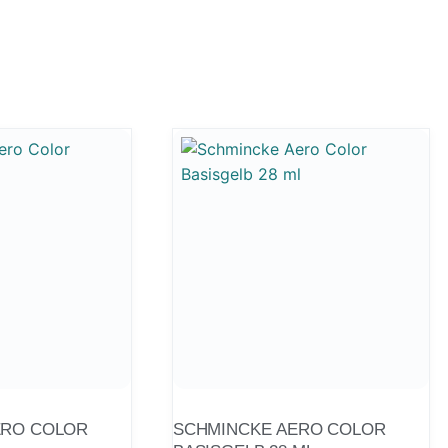
ERO COLOR
SCHMINCKE AERO COLOR