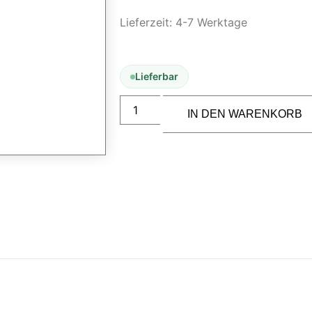
Lieferzeit:
4-7 Werktage
Lieferbar
IN DEN WARENKORB