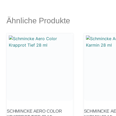
Ähnliche Produkte
SCHMINCKE AERO COLOR
SCHMINCKE A