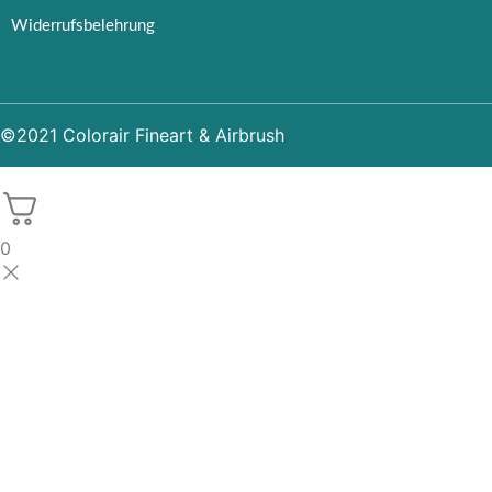
Widerrufsbelehrung
©2021 Colorair Fineart & Airbrush
0