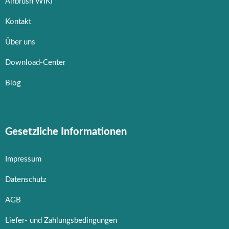
Airbrush WIKI
Kontakt
Über uns
Download-Center
Blog
Gesetzliche Informationen
Impressum
Datenschutz
AGB
Liefer- und Zahlungsbedingungen