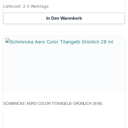
Lieferzeit:
2-3 Werktage
In Den Warenkorb
SCHMINCKE AERO COLOR TITANGELB GRÜNLICH 28 ML