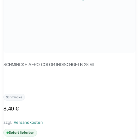
SCHMINCKE AERO COLOR INDISCHGELB 28 ML
Schmincke
8,40
€
zzgl.
Versandkosten
Sofort lieferbar