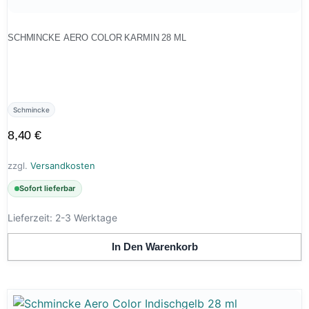
SCHMINCKE AERO COLOR KARMIN 28 ML
Schmincke
8,40
€
zzgl.
Versandkosten
Sofort lieferbar
Lieferzeit:
2-3 Werktage
In Den Warenkorb