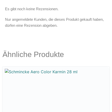
Es gibt noch keine Rezensionen.
Nur angemeldete Kunden, die dieses Produkt gekauft haben,
dürfen eine Rezension abgeben.
Ähnliche Produkte