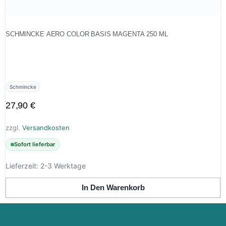
SCHMINCKE AERO COLOR BASIS MAGENTA 250 ML
Schmincke
27,90
€
zzgl.
Versandkosten
Sofort lieferbar
Lieferzeit:
2-3 Werktage
In Den Warenkorb