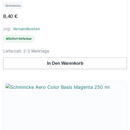
Schmincke
8,40
€
zzgl.
Versandkosten
Sofort lieferbar
Lieferzeit:
2-3 Werktage
In Den Warenkorb