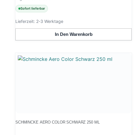
Sofort lieferbar
Lieferzeit:
2-3 Werktage
In Den Warenkorb
SCHMINCKE AERO COLOR SCHWARZ 250 ML