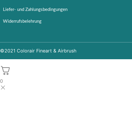
Liefer- und Zahlungsbedingungen
Widerrufsbelehrung
©2021 Colorair Fineart & Airbrush
0