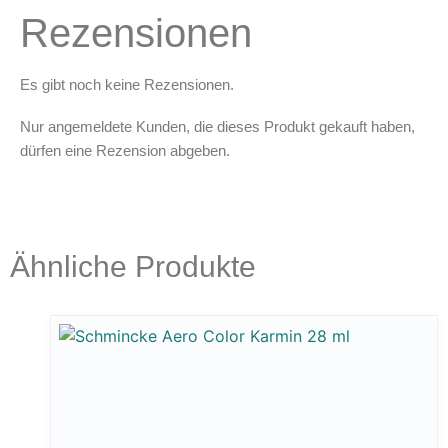
Rezensionen
Es gibt noch keine Rezensionen.
Nur angemeldete Kunden, die dieses Produkt gekauft haben,
dürfen eine Rezension abgeben.
Ähnliche Produkte