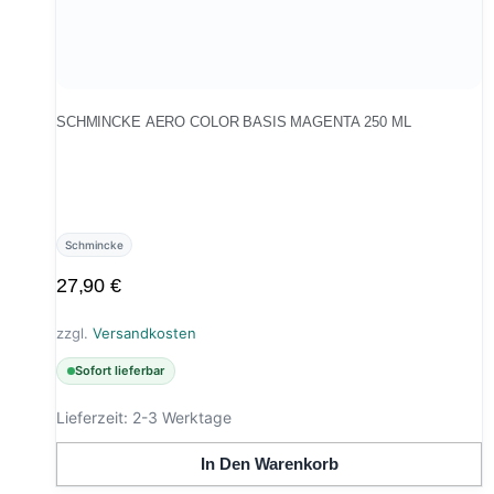
SCHMINCKE AERO COLOR BASIS MAGENTA 250 ML
Schmincke
27,90
€
zzgl.
Versandkosten
Sofort lieferbar
Lieferzeit:
2-3 Werktage
In Den Warenkorb