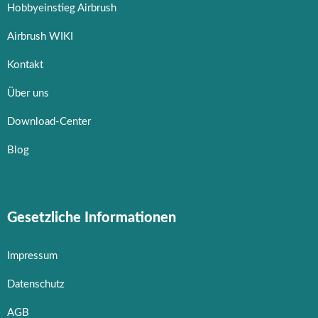
Hobbyeinstieg Airbrush
Airbrush WIKI
Kontakt
Über uns
Download-Center
Blog
Gesetzliche Informationen
Impressum
Datenschutz
AGB