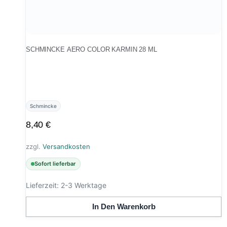
SCHMINCKE AERO COLOR KARMIN 28 ML
Schmincke
8,40
€
zzgl.
Versandkosten
Sofort lieferbar
Lieferzeit:
2-3 Werktage
In Den Warenkorb