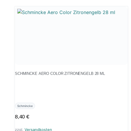
SCHMINCKE AERO COLOR ZITRONENGELB 28 ML
Schmincke
8,40
€
zzgl.
Versandkosten