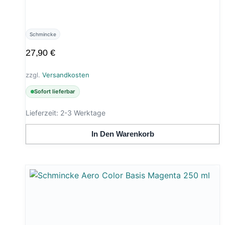
Schmincke
27,90
€
zzgl.
Versandkosten
Sofort lieferbar
Lieferzeit:
2-3 Werktage
In Den Warenkorb