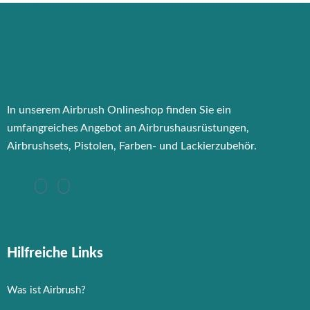
In unserem Airbrush Onlineshop finden Sie ein
umfangreiches Angebot an Airbrushausrüstungen,
Airbrushsets, Pistolen, Farben- und Lackierzubehör.
Hilfreiche Links
Was ist Airbrush?